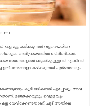
ക്കെ
ച്ച മുട്ട കഴിക്കുന്നത് വളരെയധികം
ഗ്ധരുടെ അഭിപ്രായത്തില്‍ ഗര്‍ഭിണികള്‍,
മായ രോഗങ്ങളാല്‍ ബുദ്ധിമുട്ടുള്ളവര്‍ എന്നിവര്‍
മിച്ച ഉത്പന്നങ്ങളോ കഴിക്കുന്നത് പൂര്‍ണമായും
ഷകങ്ങളോടും കൂടി ലഭിക്കാന്‍ എപ്പോഴും അവ
ന്നതാണ്. മഞ്ഞക്കരുവും വെളളയും
െ മുട്ട വേവിക്കേണ്ടതാണ്. ചൂട് അതിലെ