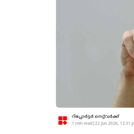
റിപ്പോർട്ടർ നെറ്റ്‌വര്‍ക്ക്‌
1 min read|22 Jun 2026, 12:31 