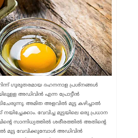
ിന്ന് ഗുരുതരമായ ദഹനനാള പ്രശ്‌നങ്ങള്‍
ിലുളള അഡിവിന്‍ എന്ന പ്രോട്ടീന്‍
ടിചേരുന്നു. അമിത അളവില്‍ മുട്ട കഴിച്ചാല്‍
നയിച്ചേക്കാം. വേവിച്ച മുട്ടയിലെ ഒരു പ്രധാന
റെ സാന്നിധ്യത്തില്‍ ശരീരത്തില്‍ അതിന്റെ
‍ മുട്ട വേവിക്കുമ്പോള്‍ അഡിവിന്‍