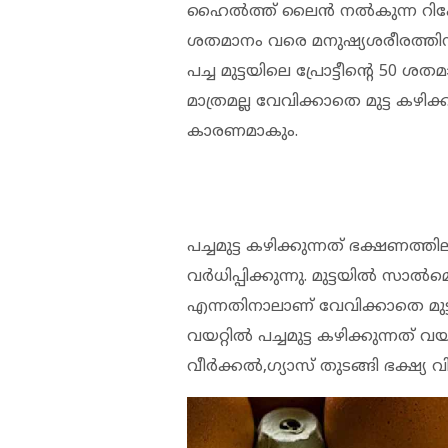
ഹൈല്‍ത്ത് ലൈന്‍ നല്‍കുന്ന റിപ്പോര്
ശതമാനം വരെ മനുഷ്യശരീരത്തി
പച്ച മുട്ടയിലെ പ്രോട്ടീന്റെ 50
മാത്രമല്ല വേവിക്കാതെ മുട്ട കഴിക
കാരണമാകും.
പച്ചമുട്ട കഴിക്കുന്നത് ഭക്ഷ
വര്‍ധിപ്പിക്കുന്നു. മുട്ടയില്‍ സാ
എന്നതിനാലാണ് വേവിക്കാതെ മുട്ട
വയറ്റില്‍ പച്ചമുട്ട കഴിക്കുന്ന
വീര്‍ക്കല്‍,ഗ്യാസ് തുടങ്ങി ഭക്