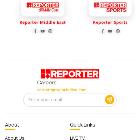
Reporter Middle East
Reporter Sports
Careers
careers@reporterlive.com
About
Quick Links
About Us
LIVE TV