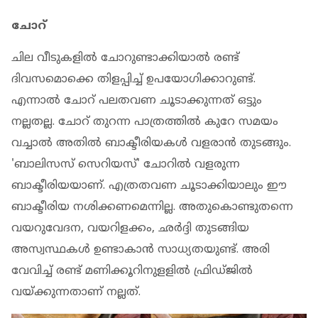
ചോറ്
ചില വീടുകളില്‍ ചോറുണ്ടാക്കിയാല്‍ രണ്ട്
ദിവസമൊക്കെ തിളപ്പിച്ച് ഉപയോഗിക്കാറുണ്ട്.
എന്നാല്‍ ചോറ് പലതവണ ചൂടാക്കുന്നത് ഒട്ടും
നല്ലതല്ല. ചോറ് തുറന്ന പാത്രത്തില്‍ കുറേ സമയം
വച്ചാല്‍ അതില്‍ ബാക്ടീരിയകള്‍ വളരാന്‍ തുടങ്ങും.
'ബാലിസസ് സെറിയസ്' ചോറില്‍ വളരുന്ന
ബാക്ടീരിയയാണ്. എത്രതവണ ചൂടാക്കിയാലും ഈ
ബാക്ടീരിയ നശിക്കണമെന്നില്ല. അതുകൊണ്ടുതന്നെ
വയറുവേദന, വയറിളക്കം, ഛര്‍ദ്ദി തുടങ്ങിയ
അസ്വസ്ഥകള്‍ ഉണ്ടാകാന്‍ സാധ്യതയുണ്ട്. അരി
വേവിച്ച് രണ്ട് മണിക്കൂറിനുളളില്‍ ഫ്രിഡ്ജില്‍
വയ്ക്കുന്നതാണ് നല്ലത്.