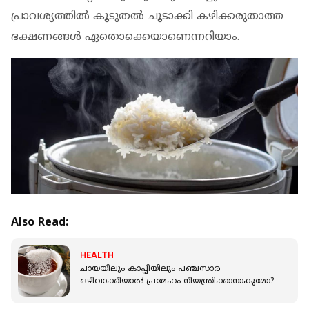
പ്രാവശ്യത്തില്‍ കൂടുതല്‍ ചൂടാക്കി കഴിക്കരുതാത്ത
ഭക്ഷണങ്ങള്‍ ഏതൊക്കെയാണെന്നറിയാം.
Also Read:
HEALTH
ചായയിലും കാപ്പിയിലും പഞ്ചസാര
ഒഴിവാക്കിയാല്‍ പ്രമേഹം നിയന്ത്രിക്കാനാകുമോ?