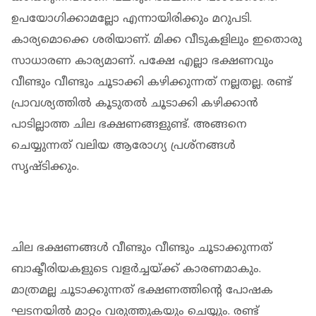
ഉപയോഗിക്കാമല്ലോ എന്നായിരിക്കും മറുപടി.
കാര്യമൊക്കെ ശരിയാണ്. മിക്ക വീടുകളിലും ഇതൊരു
സാധാരണ കാര്യമാണ്. പക്ഷേ എല്ലാ ഭക്ഷണവും
വീണ്ടും വീണ്ടും ചൂടാക്കി കഴിക്കുന്നത് നല്ലതല്ല. രണ്ട്
പ്രാവശ്യത്തില്‍ കൂടുതല്‍ ചൂടാക്കി കഴിക്കാന്‍
പാടില്ലാത്ത ചില ഭക്ഷണങ്ങളുണ്ട്. അങ്ങനെ
ചെയ്യുന്നത് വലിയ ആരോഗ്യ പ്രശ്‌നങ്ങള്‍
സൃഷ്ടിക്കും.
ചില ഭക്ഷണങ്ങള്‍ വീണ്ടും വീണ്ടും ചൂടാക്കുന്നത്
ബാക്ടീരിയകളുടെ വളര്‍ച്ചയ്ക്ക് കാരണമാകും.
മാത്രമല്ല ചൂടാക്കുന്നത് ഭക്ഷണത്തിന്റെ പോഷക
ഘടനയില്‍ മാറ്റം വരുത്തുകയും ചെയ്യും. രണ്ട്