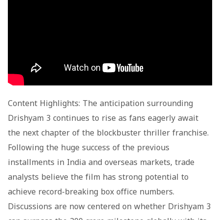
Content Highlights: The anticipation surrounding
Drishyam 3 continues to rise as fans eagerly await
the next chapter of the blockbuster thriller franchise.
Following the huge success of the previous
installments in India and overseas markets, trade
analysts believe the film has strong potential to
achieve record-breaking box office numbers.
Discussions are now centered on whether Drishyam 3