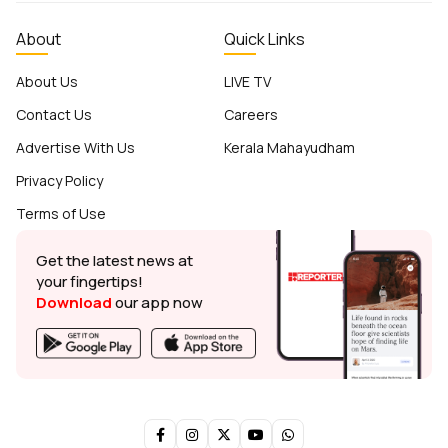
About
Quick Links
About Us
LIVE TV
Contact Us
Careers
Advertise With Us
Kerala Mahayudham
Privacy Policy
Terms of Use
Get the latest news at
your fingertips!
Download
our app now