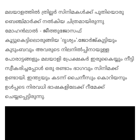
മലയാളത്തില്‍ ത്രില്ലര്‍ സിനിമകള്‍ക്ക് പുതിയൊരു
ബെഞ്ച്മാര്‍ക്ക് നല്‍കിയ ചിത്രമായിരുന്നു
മോഹന്‍ലാല്‍ - ജീത്തുജോസഫ്
കൂട്ടുകെട്ടിലൊരുങ്ങിയ 'ദൃശ്യം'.ജോര്‍ജ്കുട്ടിയും
കുടുംബവും അവരുടെ നിലനില്‍പ്പിനായുള്ള
പോരാട്ടങ്ങളും മലയാളി പ്രേക്ഷകര്‍ ഇരുകൈയ്യും നീട്ടി
സ്വീകരിച്ചപ്പോള്‍ ഒരു രണ്ടാം ഭാഗവും സിനിമക്ക്
ഉണ്ടായി. ഇന്ത്യയും കടന്ന് ചൈനീസും കൊറിയനും
ഉള്‍പ്പടെ നിരവധി ഭാഷകളിലേക്ക് റീമേക്ക്
ചെയ്യപ്പെട്ടിരുന്നു.