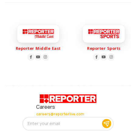
Reporter Middle East
Reporter Sports
Careers
careers@reporterlive.com