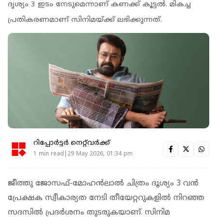
ദൃശ്യം 3 ഇടം നേടുമെന്നാണ് കണക്ക് കൂട്ടൽ. മികച്ച
പ്രതികരണമാണ് സിനിമയ്ക്ക് ലഭിക്കുന്നത്.
റിപ്പോർട്ടർ നെറ്റ്‌വര്‍ക്ക്‌
1 min read|29 May 2026, 01:34 pm
ജീത്തു ജോസഫ്-മോഹന്‍ലാല്‍ ചിത്രം ദൂശ്യം 3 വന്‍
പ്രേക്ഷക സ്വീകാര്യത നേടി തീയേറ്ററുകളില്‍ നിറഞ്ഞ
സദസില്‍ പ്രദര്‍ശനം തുടരുകയാണ്. സിനിമ