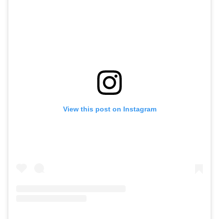
View this post on Instagram