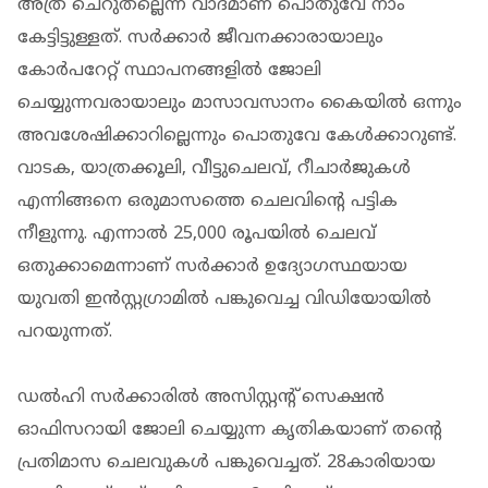
അത്ര ചെറുതല്ലെന്ന വാദമാണ് പൊതുവേ നാം
കേട്ടിട്ടുള്ളത്. സര്‍ക്കാര്‍ ജീവനക്കാരായാലും
കോര്‍പറേറ്റ് സ്ഥാപനങ്ങളില്‍ ജോലി
ചെയ്യുന്നവരായാലും മാസാവസാനം കൈയില്‍ ഒന്നും
അവശേഷിക്കാറില്ലെന്നും പൊതുവേ കേള്‍ക്കാറുണ്ട്.
വാടക, യാത്രക്കൂലി, വീട്ടുചെലവ്, റീചാര്‍ജുകള്‍
എന്നിങ്ങനെ ഒരുമാസത്തെ ചെലവിന്റെ പട്ടിക
നീളുന്നു. എന്നാല്‍ 25,000 രൂപയില്‍ ചെലവ്
ഒതുക്കാമെന്നാണ് സര്‍ക്കാര്‍ ഉദ്യോഗസ്ഥയായ
യുവതി ഇന്‍സ്റ്റഗ്രാമില്‍ പങ്കുവെച്ച വിഡിയോയില്‍
പറയുന്നത്.
ഡല്‍ഹി സര്‍ക്കാരില്‍ അസിസ്റ്റന്റ് സെക്ഷന്‍
ഓഫിസറായി ജോലി ചെയ്യുന്ന കൃതികയാണ് തന്റെ
പ്രതിമാസ ചെലവുകള്‍ പങ്കുവെച്ചത്. 28കാരിയായ