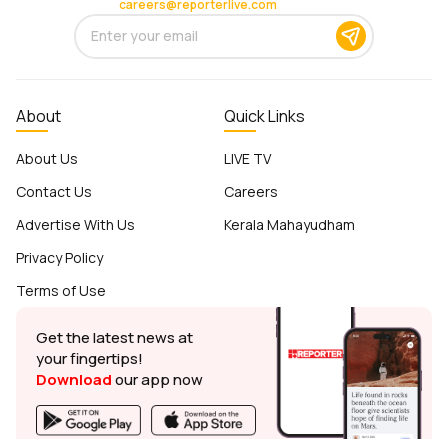
careers@reporterlive.com
About
Quick Links
About Us
LIVE TV
Contact Us
Careers
Advertise With Us
Kerala Mahayudham
Privacy Policy
Terms of Use
Get the latest news at
your fingertips!
Download
our app now