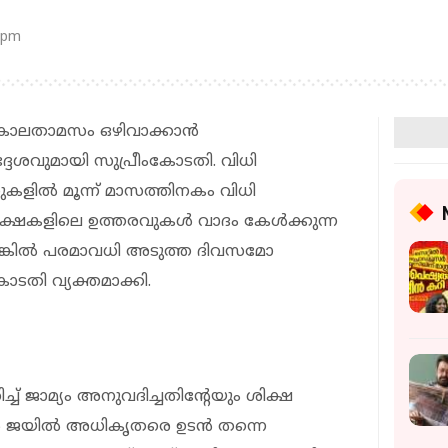
 pm
 കാലതാമസം ഒഴിവാക്കാന്‍
‍ദ്ദേശവുമായി സുപ്രീംകോടതി. വിധി
ുകളില്‍ മൂന്ന് മാസത്തിനകം വിധി
ക്ഷകളിലെ ഉത്തരവുകള്‍ വാദം കേള്‍ക്കുന്ന
്കില്‍ പരമാവധി അടുത്ത ദിവസമോ
ോടതി വ്യക്തമാക്കി.
് ജാമ്യം അനുവദിച്ചതിന്റേയും ശിക്ഷ
ള്‍ ജയില്‍ അധികൃതരെ ഉടന്‍ തന്നെ