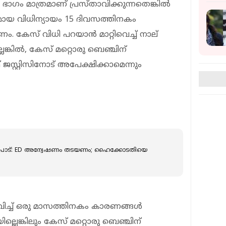
ാഗം മാത്രമാണ് പ്രസ്താവിക്കുന്നതെങ്കില്‍
ായ വിധിന്യായം 15 ദിവസത്തിനകം
. കേസ് വിധി പറയാന്‍ മാറ്റിവെച്ച് നാല്
ലെങ്കില്‍, കേസ് മറ്റൊരു ബെഞ്ചിന്
ഫ് ജസ്റ്റിസിനോട് അപേക്ഷിക്കാമെന്നും
പാട്: ED അന്വേഷണം തടയണം; ഹൈക്കോടതിയെ
വിച്ച് ഒരു മാസത്തിനകം കാരണങ്ങള്‍
ല്ലെങ്കിലും കേസ് മറ്റൊരു ബെഞ്ചിന്