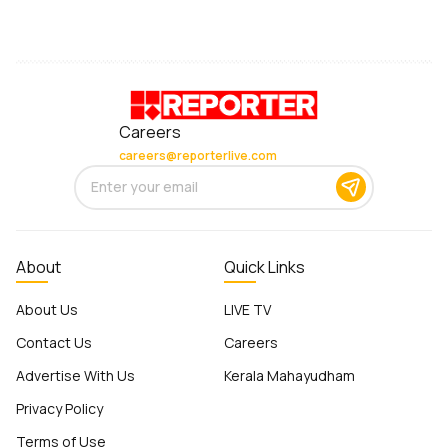
Careers
careers@reporterlive.com
About
Quick Links
About Us
LIVE TV
Contact Us
Careers
Advertise With Us
Kerala Mahayudham
Privacy Policy
Terms of Use