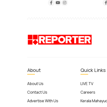
About
Quick Links
About Us
LIVE TV
Contact Us
Careers
Advertise With Us
Kerala Mahay