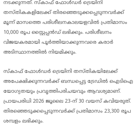
നടക്കുന്നത്. സ്കാഫ് ഫോള്‍ഡർ ട്രെയിനി
തസ്തികകളിലേക്ക് തിരഞ്ഞെടുക്കപ്പെടുന്നവർക്ക്
മൂന്ന് മാസത്തെ പരിശീലനകാലയളവിൽ പ്രതിമാസം
10,000 രൂപ സ്റ്റൈപ്പൻഡ് ലഭിക്കും. പരിശീലനം
വിജയകരമായി പൂർത്തിയാക്കുന്നവരെ കരാർ
അടിസ്ഥാനത്തിൽ നിയമിക്കും.
സ്കാഫ് ഫോള്‍ഡർ ട്രെയിനി തസ്തികയിലേക്ക്
അപേക്ഷിക്കുന്നവർക്ക് ബന്ധപ്പെട്ട ട്രേഡിൽ ഐടിഐ
യോഗ്യതയും പ്രവൃത്തിപരിചയവും ആവശ്യമാണ്.
പ്രായപരിധി 2026 ജൂലൈ 23-ന് 30 വയസ് കവിയരുത്.
തിരഞ്ഞെടുക്കപ്പെടുന്നവർക്ക് പ്രതിമാസം 23,300 രൂപ
ശമ്പളം ലഭിക്കും.