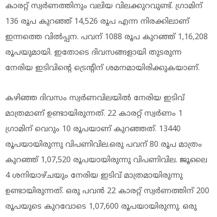
കാരറ്റ് സ്വർണത്തിനും വലിയ വിലക്കുറവുണ്ട്. ഗ്രാമിന്
136 രൂപ കുറഞ്ഞ് 14,526 രൂപ എന്ന നിരക്കിലാണ്
ഇന്നത്തെ വില്‍പ്പന. പവന് 1088 രൂപ കുറഞ്ഞ് 1,16,208
രൂപയുമായി. ഇതോടെ ദിവസങ്ങളായി തുടരുന്ന
നേരിയ ഇടിവിന്റെ ട്രെന്റിന് ശമനമായിരിക്കുകയാണ്.
കഴിഞ്ഞ ദിവസം സ്വർണവിലയിൽ നേരിയ ഇടിവ്
മാത്രമാണ് ഉണ്ടായിരുന്നത്. 22 കാരറ്റ് സ്വർണം 1
ഗ്രാമിന് വെറും 10 രൂപയാണ് കുറഞ്ഞത്. 13440
രൂപയായിരുന്നു വിപണിവില.ഒരു പവന് 80 രൂപ മാത്രം
കുറഞ്ഞ് 1,07,520 രൂപയായിരുന്നു വിപണിവില. ജൂലൈ
4 ശനിയാഴ്ചയും നേരിയ ഇടിവ് മാത്രമായിരുന്നു
ഉണ്ടായിരുന്നത്. ഒരു പവന്‍ 22 കാരറ്റ് സ്വർണത്തിന് 200
രൂപയുടെ കുറവോടെ 1,07,600 രൂപയായിരുന്നു. ഒരു