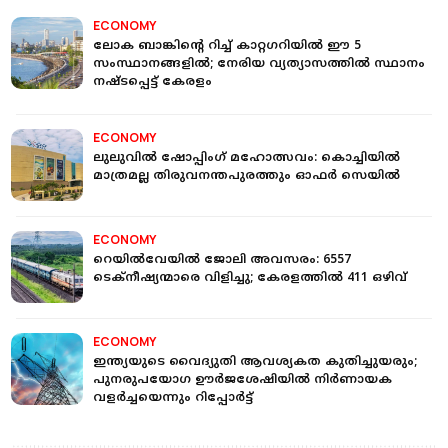
ECONOMY
ലോക ബാങ്കിന്റെ റിച്ച് കാറ്റഗറിയില്‍ ഈ 5
സംസ്ഥാനങ്ങളില്‍; നേരിയ വ്യത്യാസത്തില്‍ സ്ഥാനം
നഷ്ടപ്പെട്ട് കേരളം
ECONOMY
ലുലുവിൽ ഷോപ്പിംഗ് മഹോത്സവം: കൊച്ചിയില്‍
മാത്രമല്ല തിരുവനന്തപുരത്തും ഓഫർ സെയില്‍
ECONOMY
റെയില്‍വേയില്‍ ജോലി അവസരം: 6557
ടെക്നീഷ്യന്മാരെ വിളിച്ചു; കേരളത്തില്‍ 411 ഒഴിവ്
ECONOMY
ഇന്ത്യയുടെ വൈദ്യുതി ആവശ്യകത കുതിച്ചുയരും;
പുനരുപയോഗ ഊര്‍ജശേഷിയില്‍ നിര്‍ണായക
വളര്‍ച്ചയെന്നും റിപ്പോര്‍ട്ട്