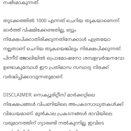
നഷ്ടമാകുന്നത്.
തുടക്കത്തിൽ 1000 എന്നത് ചെറിയ തുകയാണെന്ന്
ഓർത്ത് വിഷമിക്കേണ്ടതില്ല, ഒട്ടും
നിക്ഷേപിക്കാതിരിക്കുന്നതിനേക്കാൾ എത്രയോ
നല്ലതാണ് ചെറിയ തുകയെങ്കിലും നിക്ഷേപിക്കുന്നത്.
പിന്നീട് ജോലിയിൽ പ്രൊമോഷനോ ശമ്പളവർദ്ധനവോ
ഉണ്ടാകുമ്പോൾ ഈ പ്രതിമാസ സമ്പാദ്യ നിരക്ക്
വർദ്ധിപ്പിക്കാവുന്നതുമാണ്.
DISCLAIMER: സെക്യൂരിറ്റീസ് മാർക്കറ്റിലെ
നിക്ഷേപങ്ങൾ വിപണിയിലെ അപകടസാധ്യതകൾക്ക്
വിധേയമാണ്. മുൻകാല പ്രകടനങ്ങൾ ഭാവിയിലെ
വരുമാനത്തിന് ഗ്യാരണ്ടി നൽകുന്നില്ല. ഇവിടെ