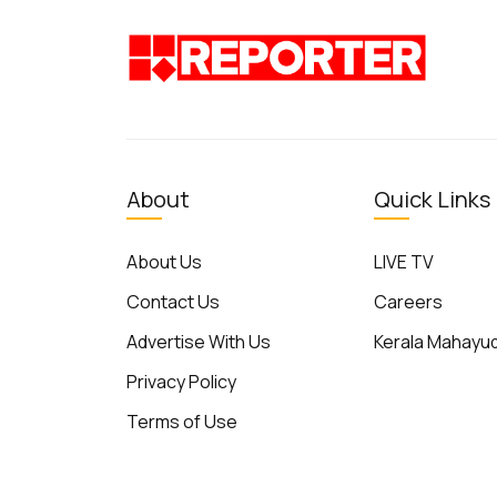
About
Quick Links
About Us
LIVE TV
Contact Us
Careers
Advertise With Us
Kerala Mahay
Privacy Policy
Terms of Use