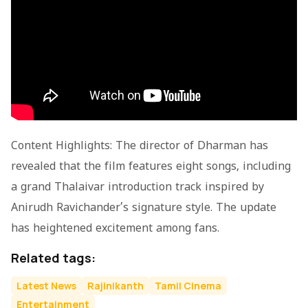
Content Highlights: The director of
Dharman
has
revealed that the film features eight songs, including
a grand Thalaivar introduction track inspired by
Anirudh Ravichander’s signature style. The update
has heightened excitement among fans.
Related tags:
Latest News
Rajinikanth
Tamil Cinema
Entertainment