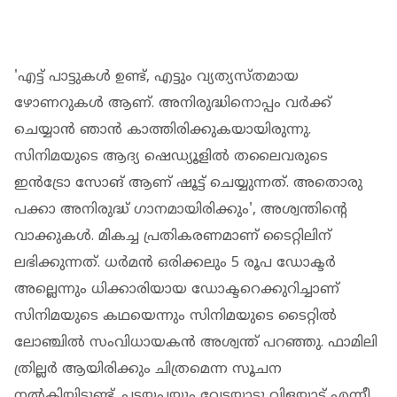
'എട്ട് പാട്ടുകൾ ഉണ്ട്, എട്ടും വ്യത്യസ്തമായ
ഴോണറുകൾ ആണ്. അനിരുദ്ധിനൊപ്പം വർക്ക്
ചെയ്യാൻ ഞാൻ കാത്തിരിക്കുകയായിരുന്നു.
സിനിമയുടെ ആദ്യ ഷെഡ്യൂളിൽ തലൈവരുടെ
ഇൻട്രോ സോങ് ആണ് ഷൂട്ട് ചെയ്യുന്നത്. അതൊരു
പക്കാ അനിരുദ്ധ് ഗാനമായിരിക്കും', അശ്വന്തിന്റെ
വാക്കുകൾ. മികച്ച പ്രതികരണമാണ് ടൈറ്റിലിന്
ലഭിക്കുന്നത്. ധർമൻ ഒരിക്കലും 5 രൂപ ഡോക്ടർ
അല്ലെന്നും ധിക്കാരിയായ ഡോക്ടറെക്കുറിച്ചാണ്
സിനിമയുടെ കഥയെന്നും സിനിമയുടെ ടൈറ്റിൽ
ലോഞ്ചിൽ സംവിധായകൻ അശ്വന്ത് പറഞ്ഞു. ഫാമിലി
ത്രില്ലർ ആയിരിക്കും ചിത്രമെന്ന സൂചന
നൽകിയിട്ടുണ്ട്. പടയപ്പയും വേട്ടയാടു വിളയാട് എന്നീ