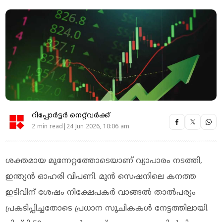
റിപ്പോർട്ടർ നെറ്റ്‌വര്‍ക്ക്‌
2 min read|24 Jun 2026, 10:06 am
ശക്തമായ മുന്നേറ്റത്തോടെയാണ് വ്യാപാരം നടത്തി,
ഇന്ത്യന്‍ ഓഹരി വിപണി. മുന്‍ സെഷനിലെ കനത്ത
ഇടിവിന് ശേഷം നിക്ഷേപകര്‍ വാങ്ങല്‍ താല്‍പര്യം
പ്രകടിപ്പിച്ചതോടെ പ്രധാന സൂചികകള്‍ നേട്ടത്തിലായി.