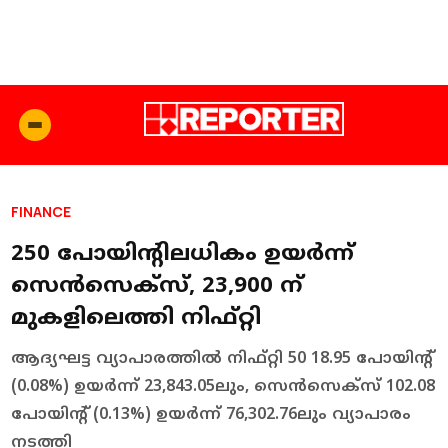
FINANCE
250 പോയിന്റിലധികം ഉയര്‍ന്ന്
സെന്‍സെക്‌സ്, 23,900 ന്
മുകളിലെത്തി നിഫ്റ്റി
ആദ്യഘട്ട വ്യാപാരത്തില്‍ നിഫ്റ്റി 50 18.95 പോയിന്റ്
(0.08%) ഉയര്‍ന്ന് 23,843.05ലും, സെന്‍സെക്‌സ് 102.08
പോയിന്റ് (0.13%) ഉയര്‍ന്ന് 76,302.76ലും വ്യാപാരം
നടത്തി