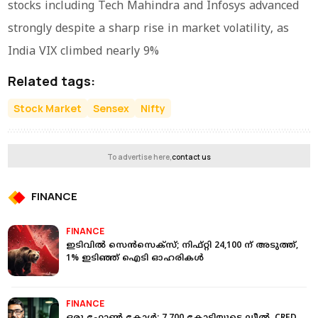
stocks including Tech Mahindra and Infosys advanced
strongly despite a sharp rise in market volatility, as
India VIX climbed nearly 9%
Related tags:
Stock Market
Sensex
Nifty
To advertise here,
contact us
FINANCE
FINANCE
ഇടിവില്‍ സെന്‍സെക്‌സ്; നിഫ്റ്റി 24,100 ന് അടുത്ത്,
1% ഇടിഞ്ഞ് ഐടി ഓഹരികള്‍
FINANCE