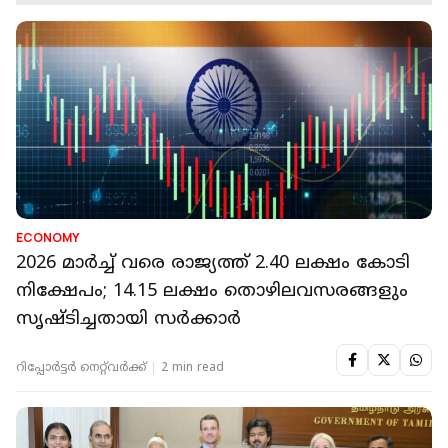
ECONOMY
2026 മാര്‍ച്ച് വരെ രാജ്യത്ത് 2.40 ലക്ഷം കോടി
നിക്ഷേപം; 14.15 ലക്ഷം തൊഴിലവസരങ്ങളും
സൃഷ്ടിച്ചതായി സര്‍ക്കാര്‍
റിപ്പോർട്ടർ നെറ്റ്‌വര്‍ക്ക്‌
2 min read