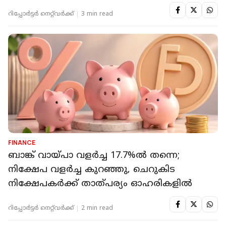
റിപ്പോർട്ടർ നെറ്റ്‌വര്‍ക്ക്‌
3 min read
FINANCE
ബാങ്ക് വായ്പാ വളര്‍ച്ച 17.7%ല്‍ തന്നെ;
നിക്ഷേപ വളര്‍ച്ച കുറഞ്ഞു, ചെറുകിട
നിക്ഷേപകര്‍ക്ക് താത്പര്യം ഓഹരികളില്‍
റിപ്പോർട്ടർ നെറ്റ്‌വര്‍ക്ക്‌
2 min read