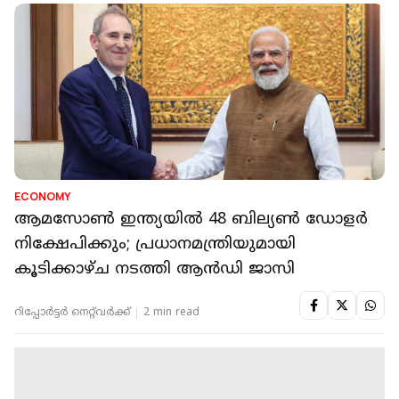
ECONOMY
ആമസോണ്‍ ഇന്ത്യയില്‍ 48 ബില്യണ്‍ ഡോളര്‍
നിക്ഷേപിക്കും; പ്രധാനമന്ത്രിയുമായി
കൂടിക്കാഴ്ച നടത്തി ആന്‍ഡി ജാസി
റിപ്പോർട്ടർ നെറ്റ്‌വര്‍ക്ക്‌
2 min read