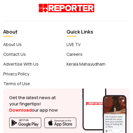
About
Quick Links
About Us
LIVE TV
Contact Us
Careers
Advertise With Us
Kerala Mahayudham
Privacy Policy
Terms of Use
Get the latest news at
your fingertips!
Download
our app now