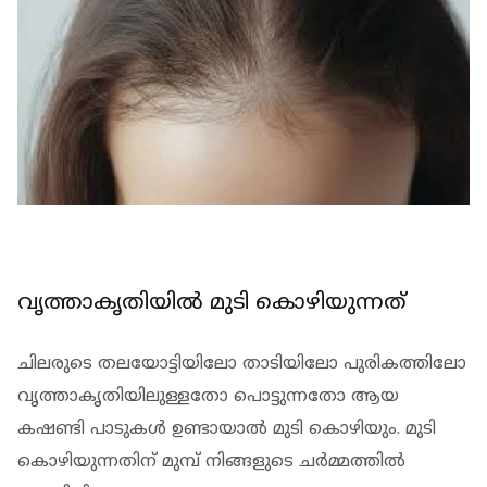
വൃത്താകൃതിയില്‍ മുടി കൊഴിയുന്നത്
ചിലരുടെ തലയോട്ടിയിലോ താടിയിലോ പുരികത്തിലോ
വൃത്താകൃതിയിലുള്ളതോ പൊട്ടുന്നതോ ആയ
കഷണ്ടി പാടുകള്‍ ഉണ്ടായാല്‍ മുടി കൊഴിയും. മുടി
കൊഴിയുന്നതിന് മുമ്പ് നിങ്ങളുടെ ചര്‍മ്മത്തില്‍