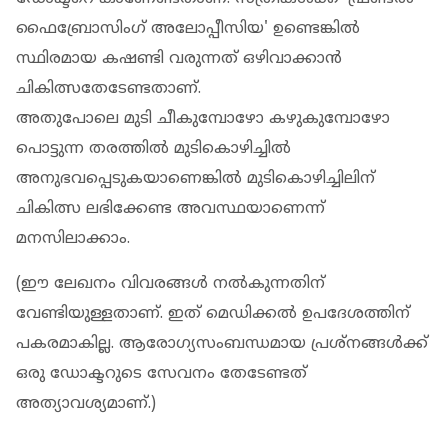
ഫൈബ്രോസിംഗ് അലോപ്പീസിയ' ഉണ്ടെങ്കില്‍
സ്ഥിരമായ കഷണ്ടി വരുന്നത് ഒഴിവാക്കാന്‍
ചികിത്സതേടേണ്ടതാണ്.
അതുപോലെ മുടി ചീകുമ്പോഴോ കഴുകുമ്പോഴോ
പൊട്ടുന്ന തരത്തില്‍ മുടികൊഴിച്ചില്‍
അനുഭവപ്പെടുകയാണെങ്കില്‍ മുടികൊഴിച്ചിലിന്
ചികിത്സ ലഭിക്കേണ്ട അവസ്ഥയാണെന്ന്
മനസിലാക്കാം.
(ഈ ലേഖനം വിവരങ്ങള്‍ നല്‍കുന്നതിന്
വേണ്ടിയുള്ളതാണ്. ഇത് മെഡിക്കല്‍ ഉപദേശത്തിന്
പകരമാകില്ല. ആരോഗ്യസംബന്ധമായ പ്രശ്‌നങ്ങള്‍ക്ക്
ഒരു ഡോക്ടറുടെ സേവനം തേടേണ്ടത്
അത്യാവശ്യമാണ്.)