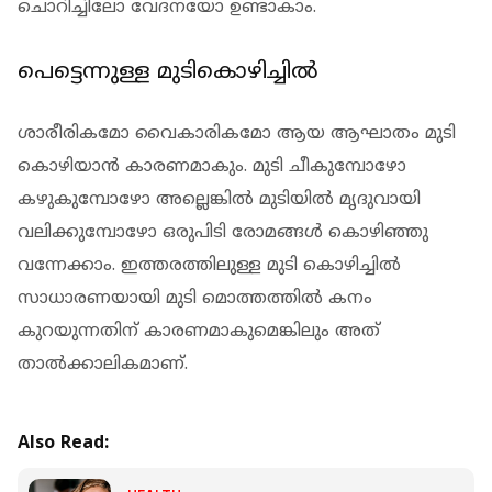
ചൊറിച്ചിലോ വേദനയോ ഉണ്ടാകാം.
പെട്ടെന്നുള്ള മുടികൊഴിച്ചില്‍
ശാരീരികമോ വൈകാരികമോ ആയ ആഘാതം മുടി
കൊഴിയാന്‍ കാരണമാകും. മുടി ചീകുമ്പോഴോ
കഴുകുമ്പോഴോ അല്ലെങ്കില്‍ മുടിയില്‍ മൃദുവായി
വലിക്കുമ്പോഴോ ഒരുപിടി രോമങ്ങള്‍ കൊഴിഞ്ഞു
വന്നേക്കാം. ഇത്തരത്തിലുള്ള മുടി കൊഴിച്ചില്‍
സാധാരണയായി മുടി മൊത്തത്തില്‍ കനം
കുറയുന്നതിന് കാരണമാകുമെങ്കിലും അത്
താല്‍ക്കാലികമാണ്.
Also Read: