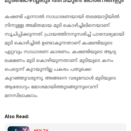
മുടികൊഴിച്ചിലും അവയുടെ കാരണങ്ങളും
കഷണ്ടി എന്നാല്‍ സാധാരണയായി തലയോട്ടിയില്‍
നിന്നുള്ള അമിതമായ മുടി കൊഴിച്ചിലിനെയാണ്
സൂചിപ്പിക്കുന്നത്. പ്രായത്തിനനുസരിച്ച് പാരമ്പര്യമായി
മുടി കൊഴിച്ചില്‍ ഉണ്ടാകുന്നതാണ് കഷണ്ടിയുടെ
ഏറ്റവും സാധാരണ കാരണം. കഷണ്ടിയുടെ ആദ്യ
ലക്ഷണം മുടി കൊഴിയുന്നതാണ്. മുടിയുടെ കനം
പെട്ടെന്ന് കുറയുന്നില്ല പകരം പതുക്കെ
കുറഞ്ഞുവരുന്നു. അങ്ങനെ വരുമ്പോള്‍ മുടിയുടെ
ആരോഗ്യം മോശമായിത്തുടങ്ങുന്നുവെന്ന്
മനസിലാക്കാം.
Also Read:
HEALTH