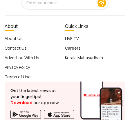
About
Quick Links
About Us
LIVE TV
Contact Us
Careers
Advertise With Us
Kerala Mahayudham
Privacy Policy
Terms of Use
Get the latest news at
your fingertips!
Download
our app now