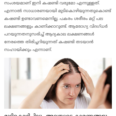
സംശയമാണ് ഇനി കഷണ്ടി വരുമോ എന്നുള്ളത്.
എന്നാല്‍ സാധാരണയായി മുടികൊഴിയുന്നതുകൊണ്ട്
കഷണ്ടി ഉണ്ടാവണമെന്നില്ല. പകരം ശരീരം മറ്റ് പല
ലക്ഷണങ്ങളും കാണിക്കാറുണ്ട്. ആരോഗ്യ വിദഗ്ധര്‍
പറയുന്നതനുസരിച്ച് ആദ്യകാല ലക്ഷണങ്ങള്‍
നേരത്തെ തിരിച്ചറിയുന്നത് കഷണ്ടി തടയാന്‍
സഹായിക്കും എന്നാണ്.