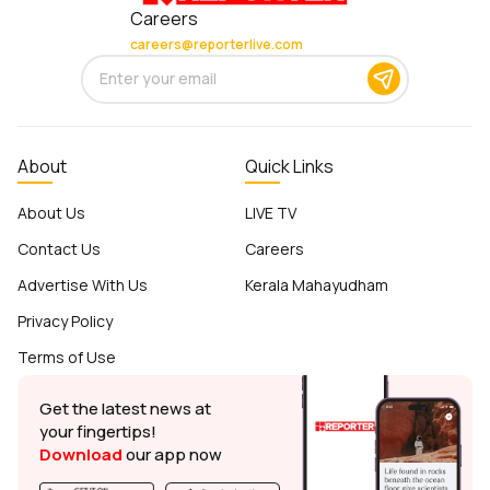
Careers
careers@reporterlive.com
About
Quick Links
About Us
LIVE TV
Contact Us
Careers
Advertise With Us
Kerala Mahayudham
Privacy Policy
Terms of Use
Get the latest news at
your fingertips!
Download
our app now