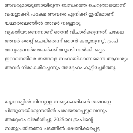
അവരുമായുണ്ടായിരുന്ന ബന്ധത്തെ ചെറുതായൊന്ന്
വഷളാക്കി. പക്ഷേ അവരെ എനിക്ക് ഇഷ്ടമാണ്.
യഥാർത്ഥത്തിൽ അവർ നല്ലൊരു
വ്യക്തിയാണെന്നാണ് ഞാൻ വിചാരിക്കുന്നത്. പക്ഷേ
അവർ തെറ്റ് ചെയ്‌തെന്ന് ഞാൻ കരുതുന്നു', ട്രംപ്
മാധ്യമപ്രവർത്തകർക്ക് മറുപടി നൽകി. ഒപ്പം
ഇറാനെതിരെ തങ്ങളെ സഹായിക്കണമെന്ന ആവശ്യം
അവർ നിരാകരിച്ചെന്നും അദ്ദേഹം കൂട്ടിച്ചേർത്തു.
യൂറോപ്പിൽ നിന്നുള്ള സഖ്യകക്ഷികൾ തങ്ങളെ
പിന്തുണയ്ക്കുന്നതിൽ പരാജയപ്പെട്ടുവെന്നും
അദ്ദേഹം വിമർശിച്ചു. 2025ലെ ട്രംപിന്റെ
സത്യപ്രതിജ്ഞാ ചടങ്ങിൽ ക്ഷണിക്കപ്പെട്ട