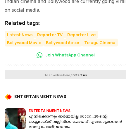
Indian cinema and Bollywood are currently going viral
on social media.
Related tags:
Latest News
Reporter TV
Reporter Live
Bollywood Movie
Bollywood Actor
Telugu Cinema
Join WhatsApp Channel
To advertise here,
contact us
ENTERTAINMENT NEWS
ENTERTAINMENT NEWS
എനിക്കൊന്നും ഓർമ്മയില്ല സാറേ...20-ട്വന്റി
ക്ലൈമാക്‌സ് ഷൂട്ടിനിടെ പോയത് എങ്ങോട്ടാണെന്ന്
മറന്നു പോയി; ജയറാം