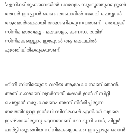
'എനിക്ക് മുംബൈയില്‍ ധാരാളം സുഹൃത്തുക്കളുണ്ട്.
അവര്‍ ഇപ്പോള്‍ ഹൈദരാബാദില്‍ ജോലി ചെയ്യാന്‍
ആത്മാര്‍ത്ഥമായി ആഗ്രഹിക്കുന്നവരാണ്. . തെലുങ്ക്
സിനിമ മാത്രമല്ല - മലയാളം, കന്നഡ, തമിഴ്
സിനിമകളെല്ലാം ഇപ്പോള്‍ ആ ലെവലില്‍
എത്തിയിരിക്കുകയാണ്.
ഹിന്ദി സിനിമയുടെ വലിയ ആരാധകനാണ് ഞാന്‍.
അത് കണ്ടാണ് വളര്‍ന്നത്. ഷോര്‍ ഇന്‍ ദ് സിറ്റി
ചെയ്യാന്‍ ഒരു കാരണം അന്ന് നിര്‍മിച്ചിരുന്ന
തരത്തിലുള്ള ഇന്‍ഡി സിനിമകള്‍ എനിക്ക് വളരെ
ഇഷ്ടമായിരുന്നു എന്നതാണ്. ദോ ദൂനി ചാര്‍, ചില്ലര്‍
പാര്‍ട്ടി തുടങ്ങിയ സിനിമകളൊക്കെ ഇപ്പോഴും ഞാന്‍