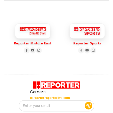
Reporter Middle East
Reporter Sports
Careers
careers@reporterlive.com