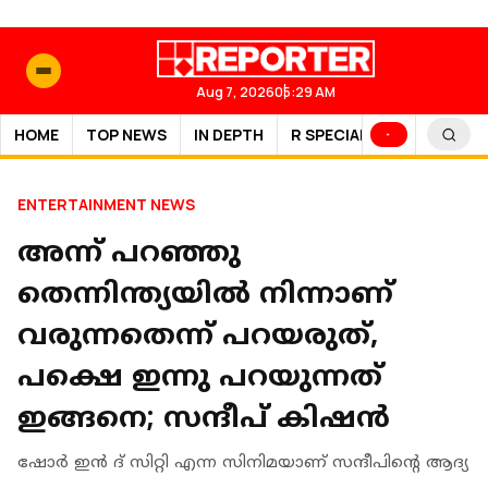
Aug 7, 2026
05:29 AM
HOME
TOP NEWS
IN DEPTH
R SPECIAL
SPORTS
ENTERTAINMENT NEWS
അന്ന് പറഞ്ഞു
തെന്നിന്ത്യയിൽ നിന്നാണ്
വരുന്നതെന്ന് പറയരുത്,
പക്ഷെ ഇന്നു പറയുന്നത്
ഇങ്ങനെ; സന്ദീപ് കിഷൻ
ഷോര്‍ ഇന്‍ ദ് സിറ്റി എന്ന സിനിമയാണ് സന്ദീപിന്റെ ആദ്യ