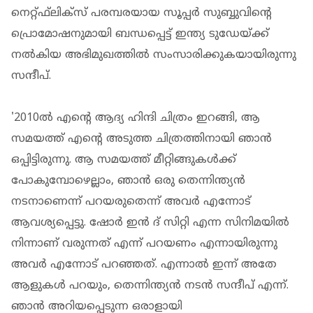
നെറ്റ്ഫ്‌ലിക്‌സ് പരമ്പരയായ സൂപ്പര്‍ സുബ്ബുവിന്റെ
പ്രൊമോഷനുമായി ബന്ധപ്പെട്ട് ഇന്ത്യ ടുഡേയ്ക്ക്
നല്‍കിയ അഭിമുഖത്തില്‍ സംസാരിക്കുകയായിരുന്നു
സന്ദീപ്.
'2010ല്‍ എന്റെ ആദ്യ ഹിന്ദി ചിത്രം ഇറങ്ങി, ആ
സമയത്ത് എന്റെ അടുത്ത ചിത്രത്തിനായി ഞാന്‍
ഒപ്പിട്ടിരുന്നു. ആ സമയത്ത് മീറ്റിങ്ങുകള്‍ക്ക്
പോകുമ്പോഴെല്ലാം, ഞാന്‍ ഒരു തെന്നിന്ത്യന്‍
നടനാണെന്ന് പറയരുതെന്ന് അവര്‍ എന്നോട്
ആവശ്യപ്പെട്ടു. ഷോര്‍ ഇന്‍ ദ് സിറ്റി എന്ന സിനിമയില്‍
നിന്നാണ് വരുന്നത് എന്ന് പറയണം എന്നായിരുന്നു
അവര്‍ എന്നോട് പറഞ്ഞത്. എന്നാല്‍ ഇന്ന് അതേ
ആളുകള്‍ പറയും, തെന്നിന്ത്യന്‍ നടന്‍ സന്ദീപ് എന്ന്.
ഞാന്‍ അറിയപ്പെടുന്ന ഒരാളായി