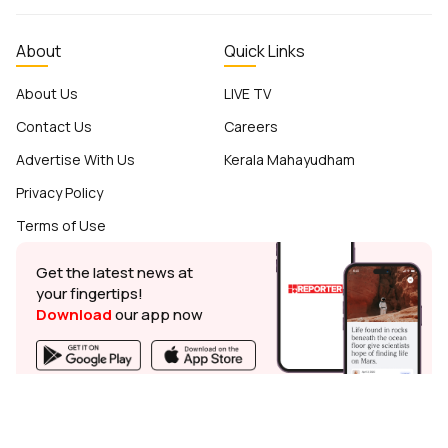
About
Quick Links
About Us
LIVE TV
Contact Us
Careers
Advertise With Us
Kerala Mahayudham
Privacy Policy
Terms of Use
Get the latest news at
your fingertips!
Download
our app now