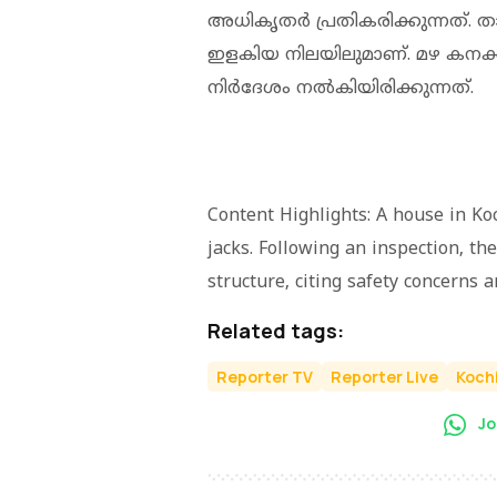
അധികൃതര്‍ പ്രതികരിക്കുന്നത്. 
ഇളകിയ നിലയിലുമാണ്. മഴ കനക്
നിര്‍ദേശം നല്‍കിയിരിക്കുന്നത്.
Content Highlights: A house in Koch
jacks. Following an inspection, t
structure, citing safety concerns 
Related tags:
Reporter TV
Reporter Live
Koch
Jo