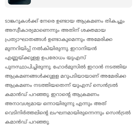
ടാങ്കറുകള്‍ക്ക് നേരെ ഉണ്ടായ ആക്രമണം തികച്ചും
അസ്വീകാര്യമാണെന്നും അതിന് ശക്തമായ
പ്രത്യാഘാതങ്ങള്‍ ഉണ്ടാകുമെന്നും അമേരിക്ക
മുന്നറിയിപ്പ് നല്‍കിയിരുന്നു. ഇറാനിയന്‍
എണ്ണയ്ക്കുളള ഉപരോധം യുഎസ്
പുനസ്ഥാപിച്ചിരുന്നു. ഹോര്‍മുസില്‍ ഇറാന്‍ നടത്തിയ
ആക്രമണങ്ങള്‍ക്കുളള മറുപടിയായാണ് അമേരിക്ക
ആക്രമണം നടത്തിയതെന്ന് യുഎസ് സെന്‍ട്രല്‍
കമാന്‍ഡ് പറഞ്ഞു. ഇറാന്റെ ആക്രമണം
അനാവശ്യമായ ഒന്നായിരുന്നു എന്നും അത്
വെടിനിര്‍ത്തലിന്റെ ലംഘനമായിരുന്നെന്നും സെന്‍ട്രല്‍
കമാന്‍ഡ് പറഞ്ഞു.