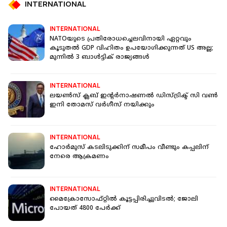
INTERNATIONAL
INTERNATIONAL
NATOയുടെ പ്രതിരോധച്ചെലവിനായി ഏറ്റവും
കൂടുതൽ GDP വിഹിതം ഉപയോ​ഗിക്കുന്നത് US അല്ല;
മുന്നിൽ 3 ബാൾട്ടിക് രാജ്യങ്ങൾ
INTERNATIONAL
ലയണ്‍സ് ക്ലബ് ഇന്റര്‍നാഷണല്‍ ഡിസ്ട്രിക്ട് സി വണ്‍
ഇനി തോമസ് വര്‍ഗീസ് നയിക്കും
INTERNATIONAL
ഹോര്‍മുസ് കടലിടുക്കിന് സമീപം വീണ്ടും കപ്പലിന്
നേരെ ആക്രമണം
INTERNATIONAL
മൈക്രോസോഫ്റ്റില്‍ കൂട്ടപ്പിരിച്ചുവിടല്‍; ജോലി
പോയത് 4800 പേര്‍ക്ക്