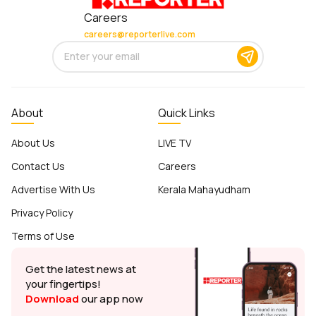
Careers
careers@reporterlive.com
About
Quick Links
About Us
LIVE TV
Contact Us
Careers
Advertise With Us
Kerala Mahayudham
Privacy Policy
Terms of Use
Get the latest news at
your fingertips!
Download
our app now