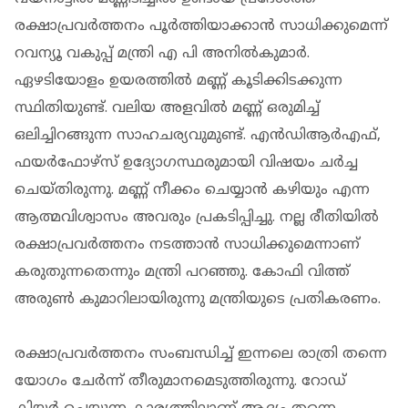
രക്ഷാപ്രവര്‍ത്തനം പൂര്‍ത്തിയാക്കാന്‍ സാധിക്കുമെന്ന്
റവന്യൂ വകുപ്പ് മന്ത്രി എ പി അനില്‍കുമാര്‍.
ഏഴടിയോളം ഉയരത്തില്‍ മണ്ണ് കൂടിക്കിടക്കുന്ന
സ്ഥിതിയുണ്ട്. വലിയ അളവില്‍ മണ്ണ് ഒരുമിച്ച്
ഒലിച്ചിറങ്ങുന്ന സാഹചര്യവുമുണ്ട്. എന്‍ഡിആര്‍എഫ്,
ഫയര്‍ഫോഴ്‌സ് ഉദ്യോഗസ്ഥരുമായി വിഷയം ചര്‍ച്ച
ചെയ്തിരുന്നു. മണ്ണ് നീക്കം ചെയ്യാന്‍ കഴിയും എന്ന
ആത്മവിശ്വാസം അവരും പ്രകടിപ്പിച്ചു. നല്ല രീതിയില്‍
രക്ഷാപ്രവര്‍ത്തനം നടത്താന്‍ സാധിക്കുമെന്നാണ്
കരുതുന്നതെന്നും മന്ത്രി പറഞ്ഞു. കോഫി വിത്ത്
അരുണ്‍ കുമാറിലായിരുന്നു മന്ത്രിയുടെ പ്രതികരണം.
രക്ഷാപ്രവര്‍ത്തനം സംബന്ധിച്ച് ഇന്നലെ രാത്രി തന്നെ
യോഗം ചേര്‍ന്ന് തീരുമാനമെടുത്തിരുന്നു. റോഡ്