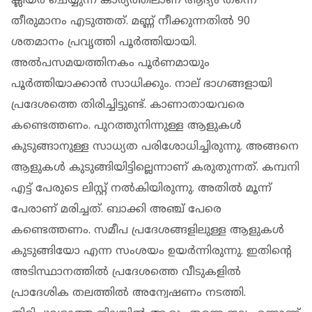
ക്ലിയര്‍ ചെയ്യുന്ന കാര്യത്തിലാണ് ആദ്യം തന്നെ
തീരുമാനം എടുത്തത്. മണ്ണ് നീക്കുന്നതില്‍ 90
ശതമാനം പ്രവൃത്തി പൂര്‍ത്തിയായി.
അല്‍പസമയത്തിനകം പൂര്‍ണമായും
പൂര്‍ത്തിയാക്കാന്‍ സാധിക്കും. നാല് ഭാഗങ്ങളായി
പ്രദേശത്തെ തിരിച്ചിട്ടുണ്ട്. കാണാതായവരെ
കണ്ടെത്തണം. പുറത്തുനിന്നുള്ള ആളുകള്‍
കുടുങ്ങാനുള്ള സാധ്യത പരിശോധിച്ചിരുന്നു. അങ്ങനെ
ആളുകള്‍ കുടുങ്ങിയിട്ടില്ലെന്നാണ് കരുതുന്നത്. കമ്പനി
എട്ട് പേരുടെ ലിസ്റ്റ് നൽകിയിരുന്നു. അതില്‍ മൂന്ന്
പേരാണ് മരിച്ചത്. ബാക്കി അഞ്ച് പേരെ
കണ്ടെത്തണം. സമീപ പ്രദേശങ്ങളിലുള്ള ആളുകള്‍
കുടുങ്ങിയോ എന്ന സംശയം ഉയര്‍ന്നിരുന്നു. ഇതിന്റെ
അടിസ്ഥാനത്തില്‍ പ്രദേശത്തെ വീടുകളില്‍
പ്രാദേശിക തലത്തില്‍ അന്വേഷണം നടത്തി.