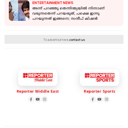
ENTERTAINMENT NEWS
അന്ന് പറഞ്ഞു തെന്നിന്ത്യയിൽ നിന്നാണ്
വരുന്നതെന്ന് പറയരുത്, പക്ഷെ ഇന്നു
പറയുന്നത് ഇങ്ങനെ; സന്ദീപ് കിഷൻ
To advertise here,
contact us
Reporter Middle East
Reporter Sports