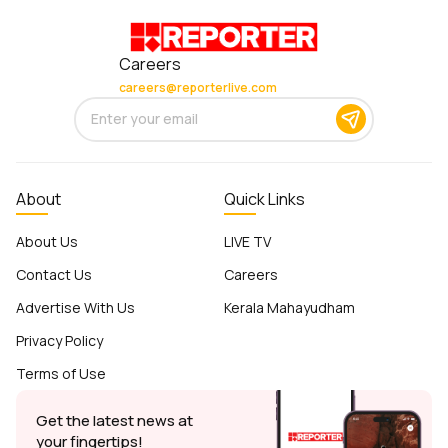
Careers
careers@reporterlive.com
About
Quick Links
About Us
LIVE TV
Contact Us
Careers
Advertise With Us
Kerala Mahayudham
Privacy Policy
Terms of Use
Get the latest news at
your fingertips!