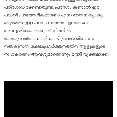
പരിശോധിക്കേണ്ടതുണ്ട്. പ്രദേശം കണ്ടാല്‍ ഈ
പദ്ധതി പ്രായോഗികമാണോ എന്ന് തോന്നിപ്പോകും.
ആഴത്തിലുള്ള പഠനം നടന്നോ എന്നതടക്കം
അന്വേഷിക്കേണ്ടതുണ്ട്. നിലവില്‍
രക്ഷാപ്രവര്‍ത്തനത്തിനാണ് പ്രഥമ പരിഗണന
നല്‍കുന്നത്. രക്ഷാപ്രവര്‍ത്തനത്തിന് ആളുകളുടെ
സഹകരണം ആവശ്യമാണെന്നും മന്ത്രി വ്യക്തമാക്കി.