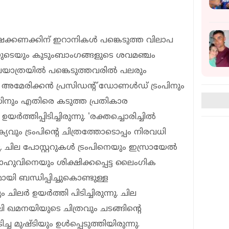
ക്കണക്കിന് ഇറാനികൾ പങ്കെടുത്ത വിലാപ
ുടെയും കുടുംബാം​ഗങ്ങളുടെ ശവമഞ്ചം
ലാപയാത്രയിൽ പങ്കെടുത്തവരിൽ പലരും
ം അമേരിക്കൻ പ്രസിഡൻ്റ് ഡോണൾഡ് ട്രംപിനും
നും എതിരെ കടുത്ത പ്രതികാര
ത്തിപ്പിടിച്ചിരുന്നു. 'രക്തച്ചൊരിച്ചിൽ
ക്യവും ട്രംപിന്റെ ചിത്രത്തോടൊപ്പം നിരവധി
ന്നു. ചില പോസ്റ്ററുകൾ ട്രംപിനെയും ഇസ്രായേൽ
ാഹുവിനെയും ശിക്ഷിക്കപ്പെട്ട ലൈംഗിക
മായി ബന്ധിപ്പിച്ചുകൊണ്ടുള്ള
ിലർ ഉയർത്തി പിടിച്ചിരുന്നു. ചില
 ഖമനയിയുടെ ചിത്രവും ചടങ്ങിന്റെ
ച്ച മുഷ്ടിയും ഉൾപ്പെടുത്തിയിരുന്നു.