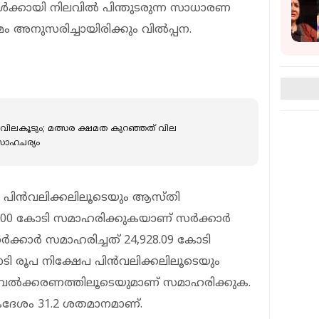
്കായി നിലവില്‍ പിന്തുടരുന്ന സാധാരണ
 അനുസരിച്ചായിരിക്കും വില്‍പ്പന.
ടും വിലകൂടും; മത്സര ക്ഷമത കുറഞ്ഞത് വില
 സാഹചര്യം
ഷേപ പിന്‍വലിക്കലിലൂടെയും ആസ്തി
00 കോടി സമാഹരിക്കുകയാണ് സര്‍ക്കാര്‍
സര്‍ക്കാര്‍ സമാഹരിച്ചത് 24,928.09 കോടി
ടി രൂപ നിക്ഷേപ പിന്‍വലിക്കലിലൂടെയും
വല്‍ക്കരണത്തിലൂടെയുമാണ് സമാഹരിക്കുക.
ഏകദേശം 31.2 ശതമാനമാണ്.