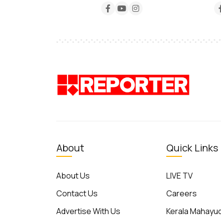
About
Quick Links
About Us
LIVE TV
Contact Us
Careers
Advertise With Us
Kerala Mahay