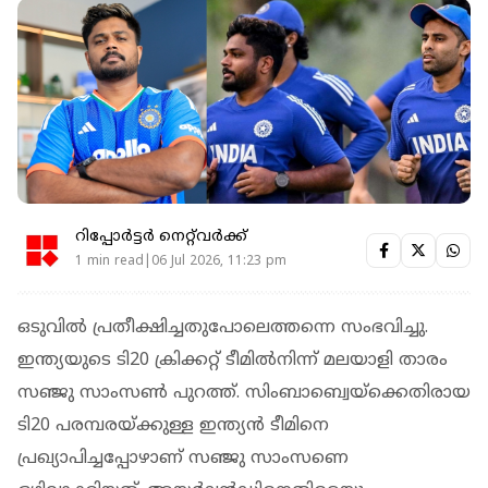
റിപ്പോർട്ടർ നെറ്റ്‌വര്‍ക്ക്‌
1 min read|06 Jul 2026, 11:23 pm
ഒടുവില്‍ പ്രതീക്ഷിച്ചതുപോലെത്തന്നെ സംഭവിച്ചു.
ഇന്ത്യയുടെ ടി20 ക്രിക്കറ്റ് ടീമില്‍നിന്ന് മലയാളി താരം
സഞ്ജു സാംസണ്‍ പുറത്ത്. സിംബാബ്വെയ്ക്കെതിരായ
ടി20 പരമ്പരയ്ക്കുള്ള ഇന്ത്യന്‍ ടീമിനെ
പ്രഖ്യാപിച്ചപ്പോഴാണ് സഞ്ജു സാംസണെ