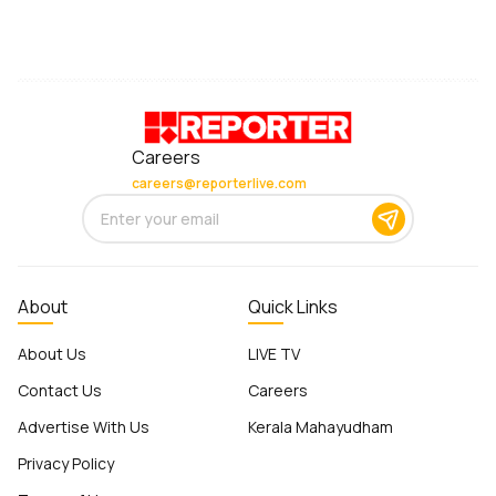
Careers
careers@reporterlive.com
About
Quick Links
About Us
LIVE TV
Contact Us
Careers
Advertise With Us
Kerala Mahayudham
Privacy Policy