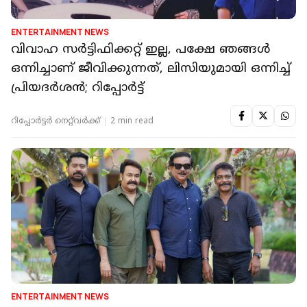
ENTERTAINMENT NEWS
വിവാഹ സർട്ടിഫിക്കറ്റ് ഇല്ല, പക്ഷേ ഞങ്ങൾ
ഒന്നിച്ചാണ് ജീവിക്കുന്നത്, ലിസിയുമായി ഒന്നിച്ച്
പ്രിയദർശൻ; റിപ്പോർട്ട്
റിപ്പോർട്ടർ നെറ്റ്‌വര്‍ക്ക്‌
2 min read
ENTERTAINMENT NEWS