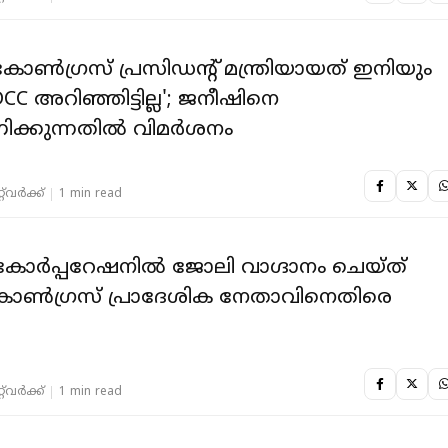
 കോൺഗ്രസ് പ്രസിഡന്റ് മന്ത്രിയായത് ഇനിയും
CC അറിഞ്ഞിട്ടില്ല'; ജനീഷിനെ
്കുന്നതിൽ വിമർശനം
‌വര്‍ക്ക്‌
1 min read
 കോര്‍പ്പറേഷനില്‍ ജോലി വാഗ്ദാനം ചെയ്ത്
‌വര്‍ക്ക്‌
1 min read