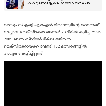
ഫിഫ ടൂര്‍ണമെന്റുകള്‍; നടന്നത് വമ്പന്‍ ഡീല്‍
സൈപ്രസ് ക്ലബ്ബ് എഇഎല്‍ ലിമസോളിന്റെ താരമാണ്
ഒച്ചോവ. മെക്‌സിക്കോ അണ്ടര്‍ 23 ടീമില്‍ കളിച്ച താരം
2005-ലാണ് സീനിയര്‍ ടീമിലെത്തിയത്.
മെക്‌സിക്കോയ്ക്ക് വേണ്ടി 152 മത്സരങ്ങളില്‍
അദ്ദേഹം കളിച്ചിട്ടുണ്ട്.