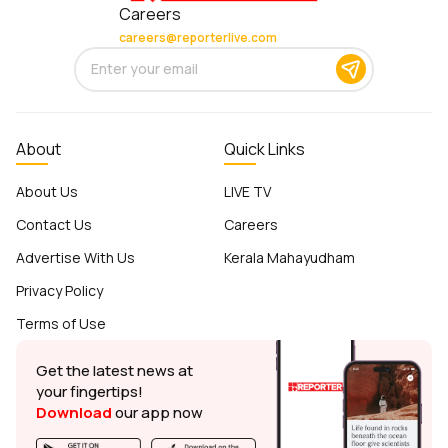
Careers
careers@reporterlive.com
About
Quick Links
About Us
LIVE TV
Contact Us
Careers
Advertise With Us
Kerala Mahayudham
Privacy Policy
Terms of Use
Get the latest news at
your fingertips!
Download
our app now