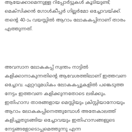
ആയേക്കാമെന്നുള്ള റിപ്പോര്‍ട്ടുകള്‍ കൂടിയുണ്ട്;
മെക്‌സിക്കന്‍ ഗോള്‍കീപ്പര്‍ ഗില്ലര്‍മോ ഒച്ചോവയ്ക്ക്.
തന്റെ 40-ാം വയസ്സില്‍ ആറാം ലോകകപ്പിനാണ് താരം
എത്തുന്നത്.
അവസാന ലോകകപ്പ് സ്വന്തം നാട്ടില്‍
കളിക്കാനാകുന്നതിന്റെ ആവേശത്തിലാണ് ഇത്തവണ
ഒച്ചോവ. ഏറ്റവുമധികം ലോകകപ്പുകളില്‍ പങ്കെടുത്ത
നേട്ടം ഇത്തവണ കളിക്കുന്നതോടെ ലഭിക്കും.
ഇതിഹാസ താരങ്ങളായ മെസ്സിയും ക്രിസ്റ്റിയാനോയും
ആറാം ലോകകപ്പിനെത്തുമ്പോള്‍ അതേകാലത്ത്
കളിച്ചുതുടങ്ങിയ ഒച്ചോവയും ഇതിഹാസങ്ങളുടെ
നേട്ടങ്ങളോടൊപ്പമെത്തുന്നു എന്ന