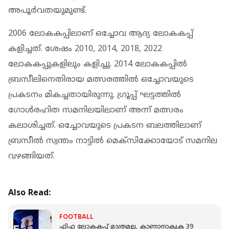
അപൂര്‍വതയുമുണ്ട്.
2006 ലോകകപ്പിലാണ് ഒച്ചോവ ആദ്യ ലോകകപ്പ്
കളിച്ചത്. ശേഷം 2010, 2014, 2018, 2022
ലോകകപ്പുകളിലും കളിച്ചു. 2014 ലോകകപ്പില്‍
ബ്രസീലിനെതിരായ മത്സരത്തില്‍ ഒച്ചോവയുടെ
പ്രകടനം മികച്ചതായിരുന്നു. ഗ്രൂപ്പ് ഘട്ടത്തില്‍
ഗോള്‍രഹിത സമനിലയിലാണ് അന്ന് മത്സരം
കലാശിച്ചത്. ഒച്ചോവയുടെ പ്രകടന ബലത്തിലാണ്
ബ്രസീല്‍ സ്വന്തം നാട്ടില്‍ മെക്‌സിക്കോയോട് സമനില
വഴങ്ങിയത്.
Also Read:
FOOTBALL
ഫിഫ ലോകകപ്പ് മാത്രമല്ല, കാണാനാകുക 39