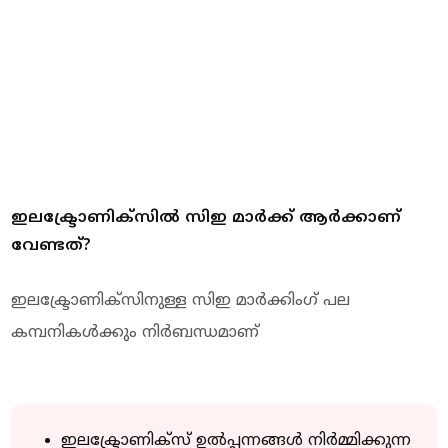
ഇലക്ട്രോണിക്‌സില്‍ സിഇ മാര്‍ക്ക് ആര്‍ക്കാണ്
വേണ്ടത്?
ഇലക്ട്രോണിക്‌സിനുള്ള സിഇ മാര്‍ക്കിംഗ് പല
കമ്പനികള്‍ക്കും നിര്‍ബന്ധമാണ്
ഇലക്ട്രോണിക്‌സ് ഉല്‍പ്പന്നങ്ങള്‍ നിര്‍മ്മിക്കുന്ന