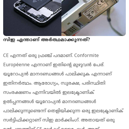
സിഇ എന്താണ് അര്‍ത്ഥമാക്കുന്നത്?
CE എന്നത് ഒരു ഫ്രഞ്ച് പദമാണ്. Conformite
Européenne എന്നാണ് ഇതിന്റെ മുഴുവന്‍ പേര്.
യൂറോപ്യന്‍ മാനദണ്ഡങ്ങള്‍ പാലിക്കുക എന്നാണ്
ഇതിനര്‍ത്ഥം. ആരോഗ്യം, സുരക്ഷ, പരിസ്ഥിതി
സംരക്ഷണം എന്നിവയില്‍ ഇലക്ട്രോണിക്
ഉല്‍പ്പന്നങ്ങള്‍ യൂറോപ്യന്‍ മാനദണ്ഡങ്ങള്‍
പാലിക്കുന്നുണ്ടെന്ന് തെളിയിക്കുന്ന ഒരു ഇലക്ട്രോണിക്
സര്‍ട്ടിഫിക്കറ്റാണ് സിഇ മാര്‍ക്കിംഗ്. അതായത് ഒരു