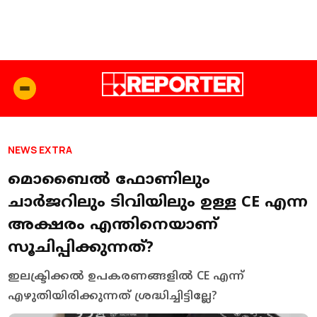
NEWS EXTRA
മൊബൈല്‍ ഫോണിലും
ചാര്‍ജറിലും ടിവിയിലും ഉള്ള CE എന്ന
അക്ഷരം എന്തിനെയാണ്
സൂചിപ്പിക്കുന്നത്?
ഇലക്ട്രിക്കല്‍ ഉപകരണങ്ങളില്‍ CE എന്ന്
എഴുതിയിരിക്കുന്നത് ശ്രദ്ധിച്ചിട്ടില്ലേ?