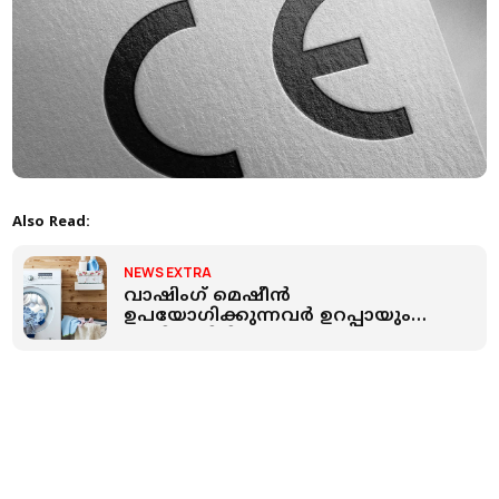
Also Read:
NEWS EXTRA
വാഷിംഗ് മെഷീന്‍
ഉപയോഗിക്കുന്നവര്‍ ഉറപ്പായും
അറിഞ്ഞിരിക്കേണ്ട കാര്യങ്ങള്‍