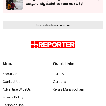
മലപ്പുറം ജില്ലകളില്‍ ഓറഞ്ച് അലേര്‍ട്ട്
To advertise here,
contact us
About
Quick Links
About Us
LIVE TV
Contact Us
Careers
Advertise With Us
Kerala Mahayudham
Privacy Policy
Terms of Use