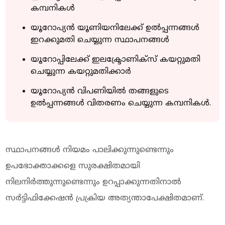
കമ്പനികള്‍
യൂറോപ്യന്‍ യൂണിയനിലേക്ക് ഉല്‍പ്പന്നങ്ങള്‍
ഇറക്കുമതി ചെയ്യുന്ന സ്ഥാപനങ്ങള്‍
യൂറോപ്പിലേക്ക് ഇലക്ട്രോണിക്‌സ് കയറ്റുമതി
ചെയ്യുന്ന കയറ്റുമതിക്കാര്‍
യൂറോപ്യന്‍ വിപണിയില്‍ തങ്ങളുടെ
ഉല്‍പ്പന്നങ്ങള്‍ വിതരണം ചെയ്യുന്ന കമ്പനികള്‍.
സ്ഥാപനങ്ങള്‍ നിയമം പാലിക്കുന്നുണ്ടെന്നും
ഉപഭോക്താക്കളെ സുരക്ഷിതമായി
നിലനിര്‍ത്തുന്നുണ്ടെന്നും ഉറപ്പാക്കുന്നതിനാല്‍
സര്‍ട്ടിഫിക്കേഷന്‍ പ്രക്രിയ അത്യന്താപേക്ഷിതമാണ്.