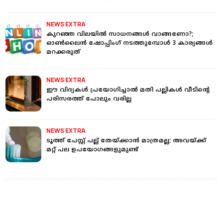
NEWS EXTRA
കുറഞ്ഞ വിലയില്‍ സാധനങ്ങള്‍ വാങ്ങണോ?;
ഓണ്‍ലൈന്‍ ഷോപ്പിംഗ് നടത്തുമ്പോള്‍ 3 കാര്യങ്ങള്‍
മറക്കരുത്
NEWS EXTRA
ഈ വിദ്യകള്‍ പ്രയോഗിച്ചാല്‍ മതി പല്ലികള്‍ വീടിന്റെ
പരിസരത്ത് പോലും വരില്ല
NEWS EXTRA
ടൂത്ത് പേസ്റ്റ് പല്ല് തേയ്ക്കാന്‍ മാത്രമല്ല; അവയ്ക്ക്
മറ്റ് പല ഉപയോഗങ്ങളുമുണ്ട്