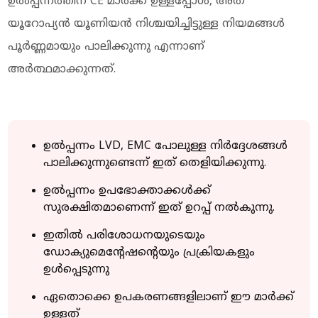
ഉല്‍പ്പന്നത്തിന് CE മാര്‍ക്ക് ഉള്ളപ്പോള്‍, അത്
യൂറോപ്യന്‍ യൂണിയന്‍ നിശ്ചയിച്ചിട്ടുള്ള നിയമങ്ങള്‍
പൂര്‍ണ്ണമായും പാലിക്കുന്നു എന്നാണ്
അര്‍ത്ഥമാക്കുന്നത്.
ഉല്‍പ്പന്നം LVD, EMC പോലുള്ള നിര്‍ദ്ദേശങ്ങള്‍
പാലിക്കുന്നുണ്ടെന്ന് ഇത് തെളിയിക്കുന്നു.
ഉല്‍പ്പന്നം ഉപഭോക്താക്കള്‍ക്ക്
സുരക്ഷിതമാണെന്ന് ഇത് ഉറപ്പ് നല്‍കുന്നു.
ഇതില്‍ പരിശോധനയുടെയും
ഡോക്യുമെന്റേഷന്റെയും പ്രക്രിയകളും
ഉള്‍പ്പെടുന്നു
ഏതൊക്കെ ഉപകരണങ്ങളിലാണ് ഈ മാര്‍ക്ക്
ഉള്ളത്