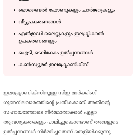
മൊബൈല്‍ ഫോണുകളും ചാര്‍ജറുകളും
വീട്ടുപകരണങ്ങള്‍
എല്‍ഇഡി ലൈറ്റുകളും ഇലക്ട്രിക്കല്‍
ഉപകരണങ്ങളും
ഐടി, ടെലികോം ഉല്‍പ്പന്നങ്ങള്‍
കണ്‍സ്യൂമര്‍ ഇലക്ട്രോണിക്‌സ്
ഇലക്ട്രോണിക്‌സിനുള്ള സിഇ മാര്‍ക്കിംഗ്
ഗുണനിലവാരത്തിന്റെ പ്രതീകമാണ്. അതിന്റെ
സഹായത്തോടെ നിര്‍മ്മാതാക്കള്‍ എല്ലാ
ആവശ്യകതകളും പാലിച്ചുകൊണ്ടാണ് തങ്ങളുടെ
ഉല്‍പ്പന്നങ്ങള്‍ നിര്‍മ്മിച്ചതെന്ന് തെളിയിക്കുന്നു.