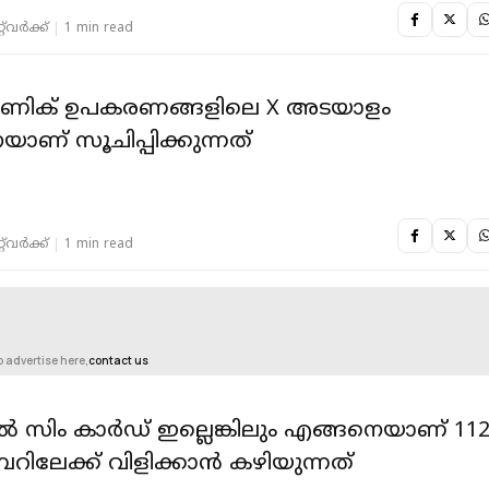
‌വര്‍ക്ക്‌
1 min read
രോണിക് ഉപകരണങ്ങളിലെ X അടയാളം
യാണ് സൂചിപ്പിക്കുന്നത്
‌വര്‍ക്ക്‌
1 min read
o advertise here,
contact us
 സിം കാര്‍ഡ് ഇല്ലെങ്കിലും എങ്ങനെയാണ് 11
പറിലേക്ക് വിളിക്കാന്‍ കഴിയുന്നത്