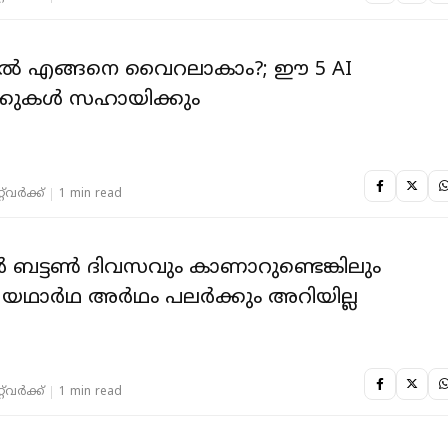
ില്‍ എങ്ങനെ വൈറലാകാം?; ഈ 5 AI
ക്കുകള്‍ സഹായിക്കും
‌വര്‍ക്ക്‌
1 min read
 ബട്ടണ്‍ ദിവസവും കാണാറുണ്ടെങ്കിലും
യഥാര്‍ഥ അര്‍ഥം പലര്‍ക്കും അറിയില്ല
‌വര്‍ക്ക്‌
1 min read