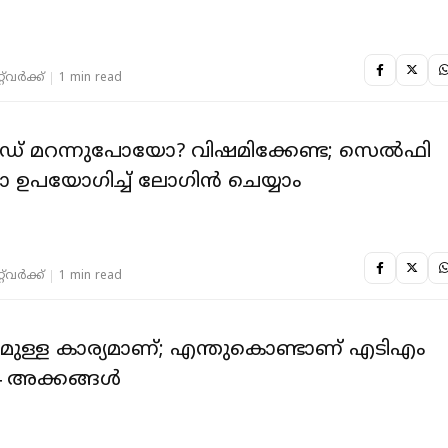
‌വര്‍ക്ക്‌
1 min read
ഡ് മറന്നുപോയോ? വിഷമിക്കേണ്ട; സെല്‍ഫി
ഉപയോഗിച്ച് ലോഗിന്‍ ചെയ്യാം
‌വര്‍ക്ക്‌
1 min read
ുള്ള കാര്യമാണ്; എന്തുകൊണ്ടാണ് എടിഎം
 4 അക്കങ്ങള്‍