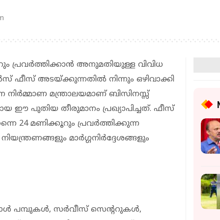
pm
ും പ്രവർത്തിക്കാൻ അനുമതിയുള്ള വിവിധ
 ഫീസ് അടയ്ക്കുന്നതിൽ നിന്നും ഒഴിവാക്കി
ിർമ്മാണ മന്ത്രാലയമാണ് ബിസിനസ്സ്
ഈ പുതിയ തീരുമാനം പ്രഖ്യാപിച്ചത്. ഫീസ്
 24 മണിക്കൂറും പ്രവർത്തിക്കുന്ന
യന്ത്രണങ്ങളും മാർഗ്ഗനിർദ്ദേശങ്ങളും
്രോൾ പമ്പുകൾ, സർവീസ് സെന്ററുകൾ,