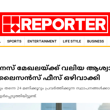
L
SPORTS
ENTERTAINMENT
LIFE STYLE
BUSINESS
സ് മേഖലയ്ക്ക് വലിയ ആശ്വ
 ലൈസൻസ് ഫീസ് ഒഴിവാക്കി
ന്നെ 24 മണിക്കൂറും പ്രവർത്തിക്കുന്ന സ്ഥാപനങ്ങൾക്കാ
്പെടുത്തിയിട്ടുണ്ട്.