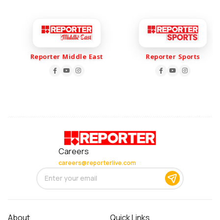
Reporter Middle East
Reporter Sports
Careers
careers@reporterlive.com
About
Quick Links