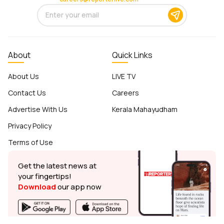
About
Quick Links
About Us
LIVE TV
Contact Us
Careers
Advertise With Us
Kerala Mahayudham
Privacy Policy
Terms of Use
Get the latest news at
your fingertips!
Download
our app now