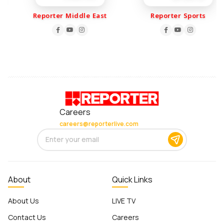
Reporter Middle East
Reporter Sports
Careers
careers@reporterlive.com
About
Quick Links
About Us
LIVE TV
Contact Us
Careers