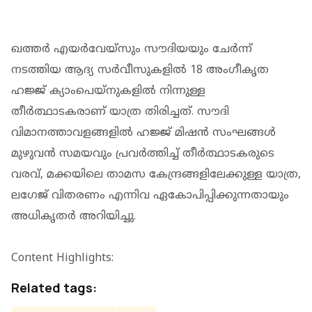
ഖത്തര്‍ എയര്‍വേയ്‌സും സൗദിയയും ചേര്‍ന്ന്
നടത്തിയ ആദ്യ സര്‍വീസുകളില്‍ 18 അംഗീകൃത
ഹജ്ജ് ക്യാംപെയ്നുകളില്‍ നിന്നുള്ള
തീര്‍ത്ഥാടകരാണ് യാത്ര തിരിച്ചത്. സൗദി
വിമാനത്താവളങ്ങളില്‍ ഹജ്ജ് മിഷന്‍ സംഘങ്ങള്‍
മുഴുവന്‍ സമയവും പ്രവര്‍ത്തിച്ച് തീര്‍ത്ഥാടകരുടെ
വരവ്, മക്കയിലെ താമസ കേന്ദ്രങ്ങളിലേക്കുള്ള യാത്ര,
ലഗേജ് വിതരണം എന്നിവ ഏകോപിപ്പിക്കുന്നതായും
അധികൃതര്‍ അറിയിച്ചു.
Content Highlights:
Related tags: