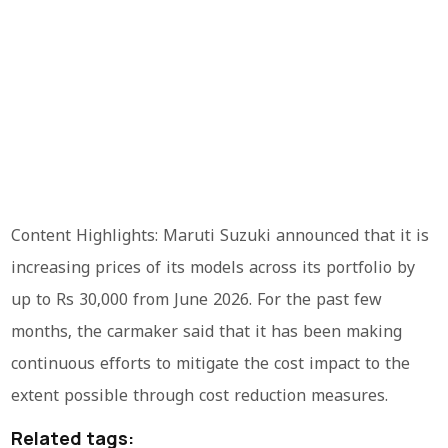
Content Highlights: Maruti Suzuki announced that it is
increasing prices of its models across its portfolio by
up to Rs 30,000 from June 2026. For the past few
months, the carmaker said that it has been making
continuous efforts to mitigate the cost impact to the
extent possible through cost reduction measures.
Related tags: