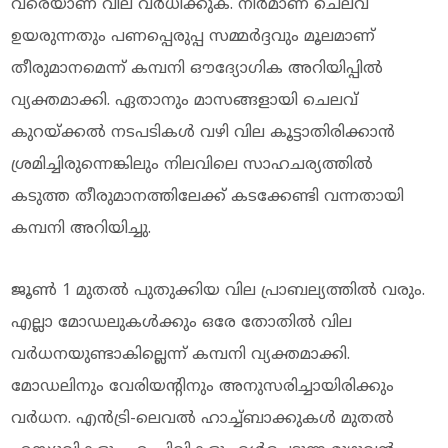
വരെയാണ് വില വര്‍ധിക്കുക. നിര്‍മാണ ചെലവ്
ഉയരുന്നതും പണപ്പെരുപ്പ സമ്മര്‍ദ്ദവും മൂലമാണ്
തീരുമാനമെന്ന് കമ്പനി ഔദ്യോഗിക അറിയിപ്പില്‍
വ്യക്തമാക്കി. ഏതാനും മാസങ്ങളായി ചെലവ്
കുറയ്ക്കല്‍ നടപടികള്‍ വഴി വില കൂട്ടാതിരിക്കാന്‍
ശ്രമിച്ചിരുന്നെങ്കിലും നിലവിലെ സാഹചര്യത്തില്‍
കടുത്ത തീരുമാനത്തിലേക്ക് കടക്കേണ്ടി വന്നതായി
കമ്പനി അറിയിച്ചു.
ജൂണ്‍ 1 മുതല്‍ പുതുക്കിയ വില പ്രാബല്യത്തില്‍ വരും.
എല്ലാ മോഡലുകള്‍ക്കും ഒരേ തോതില്‍ വില
വര്‍ധനയുണ്ടാകില്ലെന്ന് കമ്പനി വ്യക്തമാക്കി.
മോഡലിനും വേരിയന്റിനും അനുസരിച്ചായിരിക്കും
വര്‍ധന. എന്‍ട്രി-ലെവല്‍ ഹാച്ച്ബാക്കുകള്‍ മുതല്‍