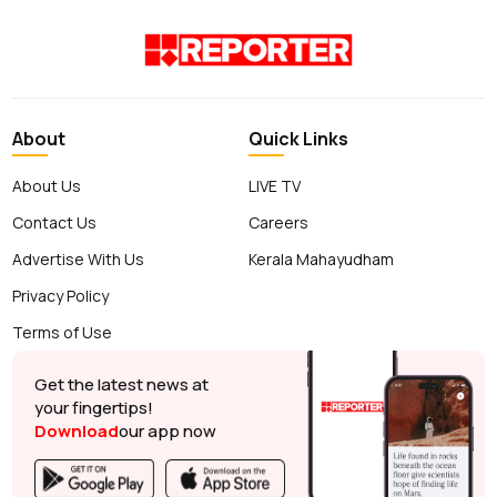
About
Quick Links
About Us
LIVE TV
Contact Us
Careers
Advertise With Us
Kerala Mahayudham
Privacy Policy
Terms of Use
Get the latest news at
your fingertips!
Download
our app now