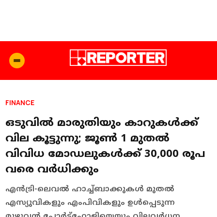
FINANCE
ഒടുവില്‍ മാരുതിയും കാറുകള്‍ക്ക്
വില കൂട്ടുന്നു; ജൂണ്‍ 1 മുതല്‍
വിവിധ മോഡലുകള്‍ക്ക്‌ 30,000 രൂപ
വരെ വര്‍ധിക്കും
എന്‍ട്രി-ലെവല്‍ ഹാച്ച്ബാക്കുകള്‍ മുതല്‍
എസ്യുവികളും എംപിവികളും ഉള്‍പ്പെടുന്ന
മുഴുവന്‍ പോര്‍ട്ട്‌ഫോളിയെയും വിലവര്‍ധന