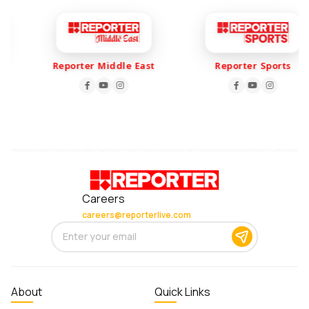
Reporter Middle East
Reporter Sports
Careers
careers@reporterlive.com
About
Quick Links