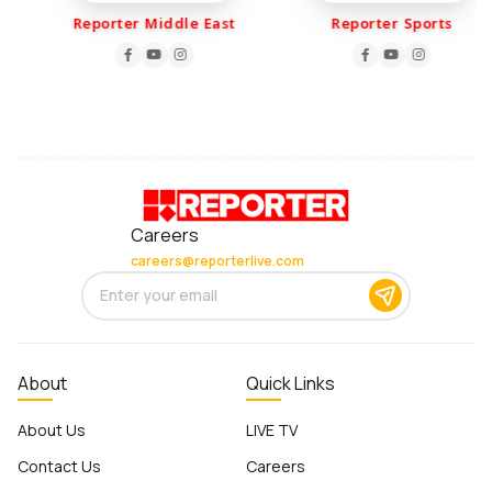
Reporter Middle East
Reporter Sports
Careers
careers@reporterlive.com
About
Quick Links
About Us
LIVE TV
Contact Us
Careers