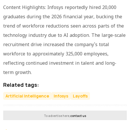
Content Highlights: Infosys reportedly hired 20,000
graduates during the 2026 financial year, bucking the
trend of workforce reductions seen across parts of the
technology industry due to AI adoption. The large-scale
recruitment drive increased the company's total
workforce to approximately 325,000 employees,
reflecting continued investment in talent and long-
term growth.
Related tags:
Artificial Intelligence
Infosys
Layoffs
To advertise here,
contact us