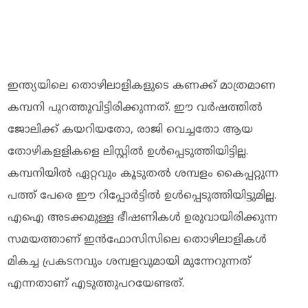
ഇന്ത്യയിലെ തൊഴിലാളികളുടെ കണക്ക് മാത്രമാണ
കമ്പനി പുറത്തുവിട്ടിരിക്കുന്നത്. ഈ വർഷത്തിൽ
ജോലിക്ക് കയറിയതോ, രാജി വെച്ചതോ ആയ
തോഴികളളികളെ ലിസ്റ്റിൽ ഉൾപ്പെടുത്തിയിട്ടില്ല.
കമ്പനിയിൽ ഏറ്റവും കൂടുതൽ ശമ്പളം കൈപ്പറ്റുന്ന
പത്ത് പേരെ ഈ റിപ്പോർട്ടിൽ ഉൾപ്പെടുത്തിയിട്ടുമില്ല.
എഐ അടക്കമുള്ള ഭീഷണികൾ ഉരുവായിരിക്കുന്ന
സമയത്താണ് ഇൻഫോസിസിലെ തൊഴിലാളികൾ
മികച്ച പ്രകടനവും ശമ്പളവുമായി മുന്നേറുന്നത്
എന്നതാണ് എടുത്തുപറയേണ്ടത്.