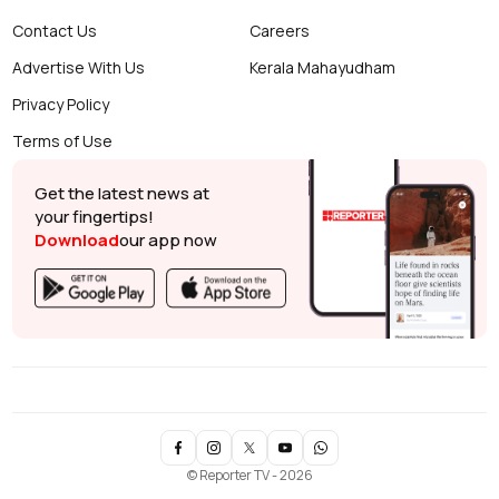
Contact Us
Careers
Advertise With Us
Kerala Mahayudham
Privacy Policy
Terms of Use
Get the latest news at
your fingertips!
Download
our app now
© Reporter TV - 2026