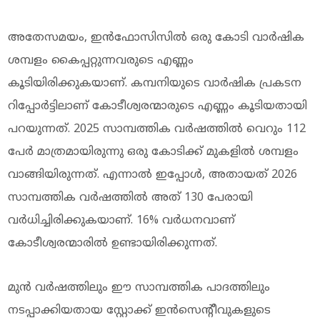
അതേസമയം, ഇൻഫോസിസിൽ ഒരു കോടി വാർഷിക
ശമ്പളം കൈപ്പറ്റുന്നവരുടെ എണ്ണം
കൂടിയിരിക്കുകയാണ്. കമ്പനിയുടെ വാർഷിക പ്രകടന
റിപ്പോർട്ടിലാണ് കോടീശ്വരന്മാരുടെ എണ്ണം കൂടിയതായി
പറയുന്നത്. 2025 സാമ്പത്തിക വർഷത്തിൽ വെറും 112
പേർ മാത്രമായിരുന്നു ഒരു കോടിക്ക് മുകളിൽ ശമ്പളം
വാങ്ങിയിരുന്നത്. എന്നാൽ ഇപ്പോൾ, അതായത് 2026
സാമ്പത്തിക വർഷത്തിൽ അത് 130 പേരായി
വർധിച്ചിരിക്കുകയാണ്. 16% വർധനവാണ്
കോടീശ്വരന്മാരിൽ ഉണ്ടായിരിക്കുന്നത്.
മുൻ വർഷത്തിലും ഈ സാമ്പത്തിക പാദത്തിലും
നടപ്പാക്കിയതായ സ്റ്റോക്ക് ഇൻസെന്റീവുകളുടെ