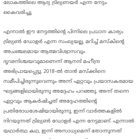
ലോകത്തിലെ ആദ്യ ട്രില്യണയര്‍ എന്ന നേട്ടം
കൈവരിച്ചു.
എന്നാല്‍ ഈ നേട്ടത്തിന്റെ പിന്നിലെ പ്രധാന കാര്യം
ട്രില്യണ്‍ ഡോളര്‍ എന്ന സംഖ്യയല്ല, മറിച്ച് മസ്‌കിന്റെ
അചഞ്ചലമായ ആത്മവിശ്വാസവും
ദൃഢനിശ്ചയവുമാണെന്ന് ആനന്ദ് മഹീന്ദ്ര
അഭിപ്രായപ്പെട്ടു. 2018-ല്‍ താന്‍ മസ്‌ക്കിനെ
സമീപിച്ചിരുന്നുവെന്നും അന്ന് ഏറ്റവും പ്രയാസകരമായ
ഘട്ടങ്ങളിലായിരുന്നു അദ്ദേഹം പറഞ്ഞു. അന്ന് തന്നെ
ഏറ്റവും ആകര്‍ഷിച്ചത് അദ്ദേഹത്തിന്റെ
പ്രതിരോധശേഷിയായിരുന്നു. ഇന്ന് വാര്‍ത്തകളില്‍
നിറയുന്നത് ട്രില്യണ്‍ ഡോളര്‍ എന്ന നേട്ടമാണ്. എന്നാല്‍
യഥാര്‍ത്ഥ കഥ, ഇന്ന് അസാധ്യമെന്ന് തോന്നുന്നത്