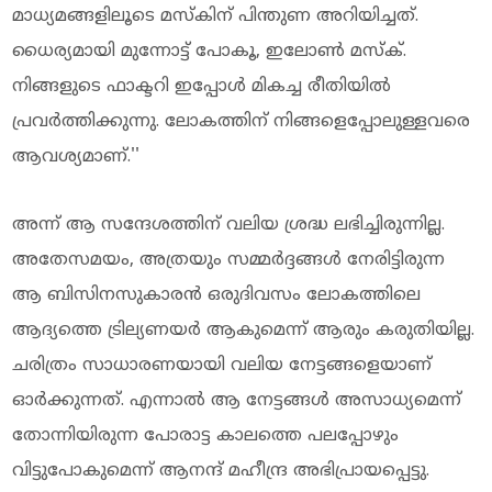
മാധ്യമങ്ങളിലൂടെ മസ്‌കിന് പിന്തുണ അറിയിച്ചത്.
ധൈര്യമായി മുന്നോട്ട് പോകൂ, ഇലോണ്‍ മസ്‌ക്.
നിങ്ങളുടെ ഫാക്ടറി ഇപ്പോള്‍ മികച്ച രീതിയില്‍
പ്രവര്‍ത്തിക്കുന്നു. ലോകത്തിന് നിങ്ങളെപ്പോലുള്ളവരെ
ആവശ്യമാണ്.''
അന്ന് ആ സന്ദേശത്തിന് വലിയ ശ്രദ്ധ ലഭിച്ചിരുന്നില്ല.
അതേസമയം, അത്രയും സമ്മര്‍ദ്ദങ്ങള്‍ നേരിട്ടിരുന്ന
ആ ബിസിനസുകാരന്‍ ഒരുദിവസം ലോകത്തിലെ
ആദ്യത്തെ ട്രില്യണയര്‍ ആകുമെന്ന് ആരും കരുതിയില്ല.
ചരിത്രം സാധാരണയായി വലിയ നേട്ടങ്ങളെയാണ്
ഓര്‍ക്കുന്നത്. എന്നാല്‍ ആ നേട്ടങ്ങള്‍ അസാധ്യമെന്ന്
തോന്നിയിരുന്ന പോരാട്ട കാലത്തെ പലപ്പോഴും
വിട്ടുപോകുമെന്ന് ആനന്ദ് മഹീന്ദ്ര അഭിപ്രായപ്പെട്ടു.