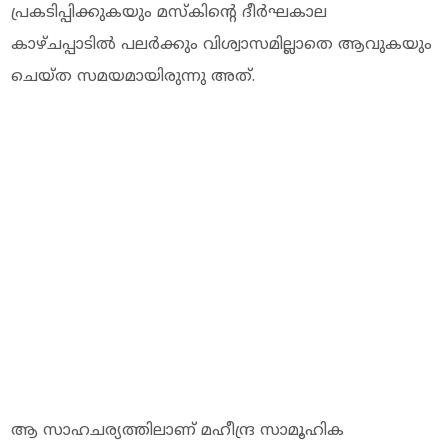
പ്രകടിപ്പിക്കുകയും മസ്‌കിന്റെ ദീര്‍ഘകാല
കാഴ്ചപ്പാടില്‍ പലര്‍ക്കും വിശ്വാസമില്ലാതെ ആവുകയും
ചെയ്ത സമയമായിരുന്നു അത്.
ആ സാഹചര്യത്തിലാണ് മഹീന്ദ്ര സാമൂഹിക