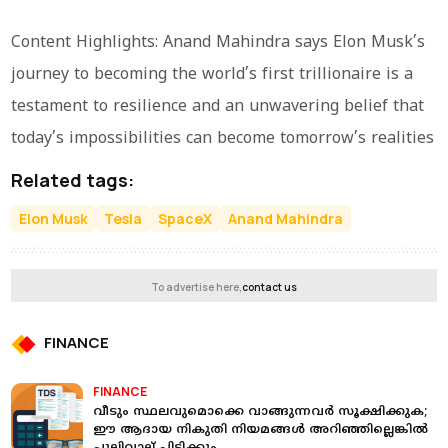
Content Highlights: Anand Mahindra says Elon Musk’s
journey to becoming the world’s first trillionaire is a
testament to resilience and an unwavering belief that
today’s impossibilities can become tomorrow’s realities
Related tags:
Elon Musk
Tesla
SpaceX
Anand Mahindra
To advertise here,
contact us
FINANCE
FINANCE
വീടും സ്ഥലവുമൊക്കെ വാങ്ങുന്നവര്‍ സൂക്ഷിക്കുക;
ഈ ആദായ നികുതി നിയമങ്ങള്‍ അറിഞ്ഞില്ലെങ്കില്‍