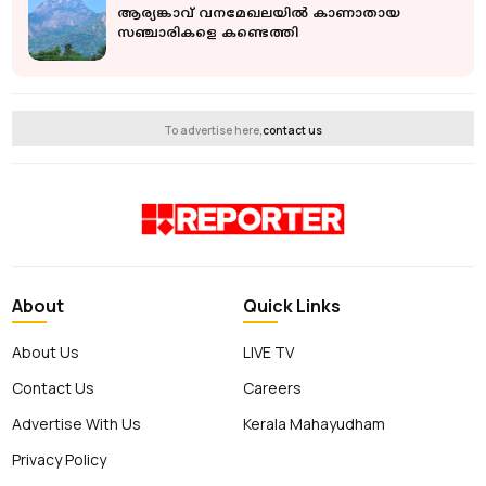
ആര്യങ്കാവ് വനമേഖലയിൽ കാണാതായ
സഞ്ചാരികളെ കണ്ടെത്തി
To advertise here,
contact us
About
Quick Links
About Us
LIVE TV
Contact Us
Careers
Advertise With Us
Kerala Mahayudham
Privacy Policy