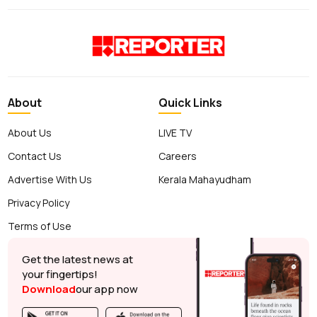
About
Quick Links
About Us
LIVE TV
Contact Us
Careers
Advertise With Us
Kerala Mahayudham
Privacy Policy
Terms of Use
Get the latest news at
your fingertips!
Download
our app now