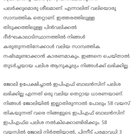
പലര്‍ക്കുമൊരു ശീലമാണ്. എന്നാലിത് വലിയൊരു
സാമ്പത്തിക തെറ്റാണ്. ഇത്തരത്തിലുള്ള
തിടുക്കത്തിലുള്ള പിന്‍വലിക്കല്‍
ദീര്‍ഘകാലാടിസ്ഥാനത്തില്‍ നിങ്ങള്‍
കരുതുന്നതിനേക്കാള്‍ വലിയ സാമ്പത്തിക
നഷ്ടമുണ്ടാക്കാന്‍ കാരണമാകും. ഇങ്ങനെ ചെയ്താല്‍
തുടര്‍ച്ചയായ പലിശ ആനുകൂല്യം നിങ്ങള്‍ക്ക് ലഭിക്കില്ല.
ജോലി ഉപേക്ഷിച്ചാല്‍ ഇപിഎഫ് ബാലന്‍സിന് പലിശ
ലഭിക്കില്ല എന്നത് ഒരു വലിയ തെറ്റായ ധാരണയാണ്.
നിങ്ങള്‍ ജോലിയില്‍ ഇല്ലാതിരുന്നാല്‍ പോലും 58 വയസ്
തികയുന്നത് വരെ നിങ്ങളുടെ ഇപിഎഫ് ബാലന്‍സിന്
ഇപിഎഫ്ഒ പലിശ നല്‍കിക്കൊണ്ടിരിക്കും. 58
വയസില്‍ ജോലി നിര്‍ത്തിയാല്‍, പിന്നീട് പരമാവധി 3