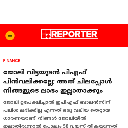
FINANCE
ജോലി വിട്ടയുടന്‍ പിഎഫ്
പിന്‍വലിക്കല്ലേ; അത് ചിലപ്പോള്‍
നിങ്ങളുടെ ലാഭം ഇല്ലാതാക്കും
ജോലി ഉപേക്ഷിച്ചാല്‍ ഇപിഎഫ് ബാലന്‍സിന്
പലിശ ലഭിക്കില്ല എന്നത് ഒരു വലിയ തെറ്റായ
ധാരണയാണ്. നിങ്ങള്‍ ജോലിയില്‍
ഇല്ലാതിരുന്നാല്‍ പോലും 58 വയസ് തികയുന്നത്