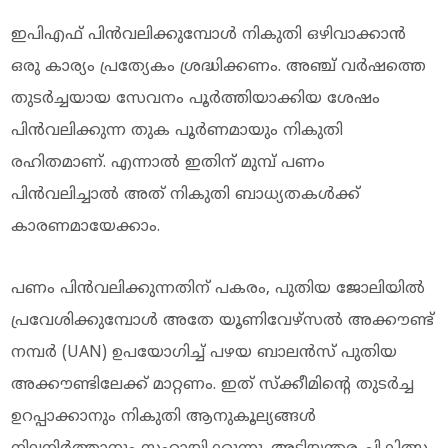
ഇപിഎഫ് പിന്‍വലിക്കുമ്പോള്‍ നികുതി ഒഴിവാക്കാന്‍
ഒരു കാര്യം പ്രത്യേകം ശ്രദ്ധിക്കണം. അഞ്ച് വര്‍ഷത്തെ
തുടര്‍ച്ചയായ സേവനം പൂര്‍ത്തിയാക്കിയ ശേഷം
പിന്‍വലിക്കുന്ന തുക പൂര്‍ണമായും നികുതി
രഹിതമാണ്. എന്നാല്‍ ഇതിന് മുമ്പ് പണം
പിന്‍വലിച്ചാല്‍ അത് നികുതി ബാധ്യതകള്‍ക്ക്
കാരണമായേക്കാം.
പണം പിന്‍വലിക്കുന്നതിന് പകരം, പുതിയ ജോലിയില്‍
പ്രവേശിക്കുമ്പോള്‍ അതേ യൂണിവേഴ്‌സല്‍ അക്കൗണ്ട്
നമ്പര്‍ (UAN) ഉപയോഗിച്ച് പഴയ ബാലന്‍സ് പുതിയ
അക്കൗണ്ടിലേക്ക് മാറ്റണം. ഇത് സ്‌ക്കീമിന്റെ തുടര്‍ച്ച
ഉറപ്പാക്കാനും നികുതി ആനുകൂല്യങ്ങള്‍