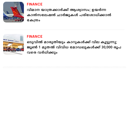
FINANCE
വിമാന യാത്രക്കാര്‍ക്ക് ആശ്വാസം; ഉയര്‍ന്ന
കാന്‍സലേഷന്‍ ചാര്‍ജുകള്‍ പരിശോധിക്കാന്‍
കേന്ദ്രം
FINANCE
ഒടുവില്‍ മാരുതിയും കാറുകള്‍ക്ക് വില കൂട്ടുന്നു;
ജൂണ്‍ 1 മുതല്‍ വിവിധ മോഡലുകള്‍ക്ക്‌ 30,000 രൂപ
വരെ വര്‍ധിക്കും