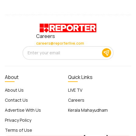
Careers
careers@reporterlive.com
About
Quick Links
About Us
LIVE TV
Contact Us
Careers
Advertise With Us
Kerala Mahayudham
Privacy Policy
Terms of Use