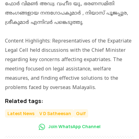
ഫോർ വിമൺ അഡ്വ. വഹീദ യു., ഭരണസമിതി
അംഗങ്ങളായ നന്ദഗോപകുമാർ , നിയാസ് പൂജപ്പുര,
ശ്രീകുമാർ എന്നിവർ പങ്കെടുത്തു.
Content Highlights: Representatives of the Expatriate
Legal Cell held discussions with the Chief Minister
regarding key concerns affecting expatriates. The
meeting focused on legal assistance, welfare
measures, and finding effective solutions to the
problems faced by overseas Malayalis.
Related tags:
Latest News
V D Satheesan
Gulf
Join WhatsApp Channel