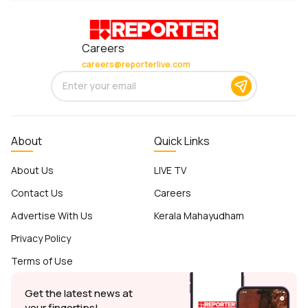
Careers
careers@reporterlive.com
About
Quick Links
About Us
LIVE TV
Contact Us
Careers
Advertise With Us
Kerala Mahayudham
Privacy Policy
Terms of Use
Get the latest news at
your fingertips!