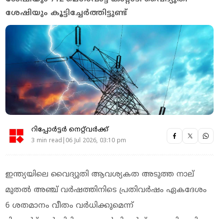
ശേഷിയും കൂട്ടിച്ചേര്‍ത്തിട്ടുണ്ട്
റിപ്പോർട്ടർ നെറ്റ്‌വര്‍ക്ക്‌
3 min read|06 Jul 2026, 03:10 pm
ഇന്ത്യയിലെ വൈദ്യുതി ആവശ്യകത അടുത്ത നാല്
മുതല്‍ അഞ്ച് വര്‍ഷത്തിനിടെ പ്രതിവര്‍ഷം ഏകദേശം
6 ശതമാനം വീതം വര്‍ധിക്കുമെന്ന്