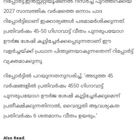
റിപ്പോര്‍ട്ട്.ഇന്‍സ്റ്റിറ്റിയൂഷണല്‍ റിസര്‍ച്ച് പുറത്തിറക്കിയ
2027 സാമ്പത്തിക വര്‍ഷത്തെ ഒന്നാം പാദ
റിപ്പോര്‍ട്ടിലാണ് ഇക്കാര്യങ്ങള്‍ പരമാമര്‍ശിക്കുന്നത്.
പ്രതിവര്‍ഷം 45-50 ഗിഗാവാട്ട് വീതം പുനരുപയോഗ
ഊര്‍ജ ശേഷി കൂട്ടിച്ചേര്‍ക്കപ്പെടുന്നതാണ് ഈ
വളര്‍ച്ചയ്ക്ക് പ്രധാന പിന്തുണയാകുന്നതെന്ന് റിപ്പോര്‍ട്ട്
വ്യക്തമാക്കുന്നു.
റിപ്പോര്‍ട്ടില്‍ പറയുന്നതനുസരിച്ച്, 'അടുത്ത 45
വര്‍ഷങ്ങളില്‍ പ്രതിവര്‍ഷം 4550 ഗിഗാവാട്ട്
പുനരുപയോഗ ഊര്‍ജ ശേഷി കൂട്ടിച്ചേര്‍ക്കുമെന്ന്
പ്രതീക്ഷിക്കുന്നതിനാല്‍, വൈദ്യുതി ആവശ്യകത
പ്രതിവര്‍ഷം 6 ശതമാനം വീതം ഉയരും.'
Also Read: