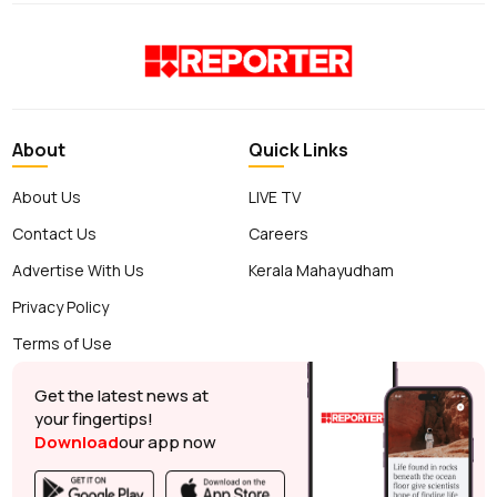
About
Quick Links
About Us
LIVE TV
Contact Us
Careers
Advertise With Us
Kerala Mahayudham
Privacy Policy
Terms of Use
Get the latest news at
your fingertips!
Download
our app now