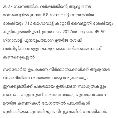
2027 സാമ്പത്തിക വര്‍ഷത്തിന്റെ ആദ്യ രണ്ട്
മാസങ്ങളില്‍ ഇന്ത്യ 6.8 ഗിഗാവാട്ട് സൗരോര്‍ജ
ശേഷിയും 712 മെഗാവാട്ട് കാറ്റാടി വൈദ്യുതി ശേഷിയും
കൂട്ടിച്ചേര്‍ത്തിട്ടുണ്ട്. ഇതോടെ 2027ല്‍ ആകെ 45-50
ഗിഗാവാട്ട് പുനരുപയോഗ ഊര്‍ജ ശേഷി
വര്‍ധിപ്പിക്കാനുള്ള ലക്ഷ്യം കൈവരിക്കുമെന്നാണ്
കണക്കുകൂട്ടല്‍.
സൗരോര്‍ജ ഉപകരണ നിര്‍മ്മാതാക്കള്‍ക്ക് ആഭ്യന്തര
വിപണിയിലെ ശക്തമായ ആവശ്യകതയും
ഇറക്കുമതിക്ക് പകരമായ ഉല്‍പാദന സാധ്യതകളും
ഗുണം ചെയ്യുന്നുണ്ട്. അതേസമയം, പുനരുപയോഗ
ഊര്‍ജ കമ്പനികള്‍ വേഗത്തില്‍ പദ്ധതികള്‍
പൂര്‍ത്തിയാക്കുന്നതിലൂടെ റിന്യൂവബിള്‍ പദ്ധതികള്‍,