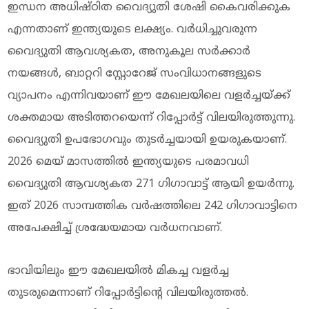
ഇന്ധന അധിഷ്ഠിത വൈദ്യുതി ശേഷി കൈവരിക്കുക
എന്നതാണ് ഇന്ത്യയുടെ ലക്ഷ്യം. വര്‍ധിച്ചുവരുന്ന
വൈദ്യുതി ആവശ്യകത, അനുകൂല സര്‍ക്കാര്‍
നയങ്ങള്‍, ബാറ്ററി സ്റ്റോറേജ് സംവിധാനങ്ങളുടെ
വ്യാപനം എന്നിവയാണ് ഈ മേഖലയിലെ വളര്‍ച്ചയ്ക്ക്
ശക്തമായ അടിത്തറയെന്ന് റിപ്പോര്‍ട്ട് വിലയിരുത്തുന്നു.
വൈദ്യുതി ഉപഭോഗവും തുടര്‍ച്ചയായി ഉയരുകയാണ്.
2026 മെയ് മാസത്തില്‍ ഇന്ത്യയുടെ പരമാവധി
വൈദ്യുതി ആവശ്യകത 271 ഗിഗാവാട്ട് ആയി ഉയര്‍ന്നു.
ഇത് 2026 സാമ്പത്തിക വര്‍ഷത്തിലെ 242 ഗിഗാവാട്ടിനെ
അപേക്ഷിച്ച് ശ്രദ്ധേയമായ വര്‍ധനവാണ്.
ഭാവിയിലും ഈ മേഖലയില്‍ മികച്ച വളര്‍ച്ച
തുടരുമെന്നാണ് റിപ്പോര്‍ട്ടിന്റെ വിലയിരുത്തല്‍.