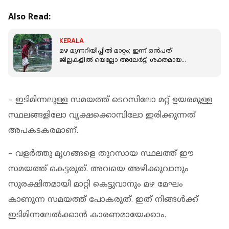
Also Read:
KERALA
മഴ മുന്നറിയിപ്പില്‍ മാറ്റം; ഇന്ന് ഒന്‍പത്
ജില്ലകളില്‍ യെല്ലോ അലേര്‍ട്ട്; ശക്തമായ
കാറ്റിനും സാധ്യത
– ഇടിമിന്നലുള്ള സമയത്ത്‌ ടെറസിലോ മറ്റ്‌ ഉയരമുള്ള
സ്ഥലങ്ങളിലോ വൃക്ഷക്കൊമ്പിലോ ഇരിക്കുന്നത്‌
അപകടകരമാണ്‌.
– വളർത്തു മൃഗങ്ങളെ തുറസായ സ്ഥലത്ത് ഈ
സമയത്ത് കെട്ടരുത്. അവയെ അഴിക്കുവാനും
സുരക്ഷിതമായി മാറ്റി കെട്ടുവാനും മഴ മേഘം
കാണുന്ന സമയത്ത് പോകരുത്. ഇത് നിങ്ങൾക്ക്
ഇടിമിന്നലേൽക്കാൻ കാരണമായേക്കാം.