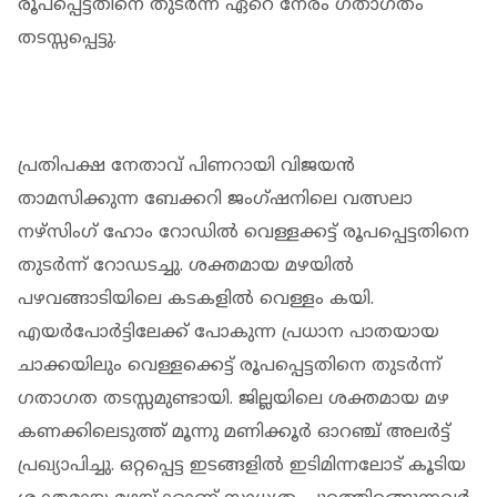
രൂപപ്പെട്ടതിനെ തുടര്‍ന്ന് ഏറെ നേരം ഗതാഗതം
തടസ്സപ്പെട്ടു.
പ്രതിപക്ഷ നേതാവ് പിണറായി വിജയന്‍
താമസിക്കുന്ന ബേക്കറി ജംഗ്ഷനിലെ വത്സലാ
നഴ്‌സിംഗ് ഹോം റോഡില്‍ വെള്ളക്കട്ട് രൂപപ്പെട്ടതിനെ
തുടര്‍ന്ന് റോഡടച്ചു. ശക്തമായ മഴയില്‍
പഴവങ്ങാടിയിലെ കടകളില്‍ വെള്ളം കയി.
എയര്‍പോര്‍ട്ടിലേക്ക് പോകുന്ന പ്രധാന പാതയായ
ചാക്കയിലും വെള്ളക്കെട്ട് രൂപപ്പെട്ടതിനെ തുടര്‍ന്ന്
ഗതാഗത തടസ്സമുണ്ടായി. ജില്ലയിലെ ശക്തമായ മഴ
കണക്കിലെടുത്ത് മൂന്നു മണിക്കൂര്‍ ഓറഞ്ച് അലര്‍ട്ട്
പ്രഖ്യാപിച്ചു. ഒറ്റപ്പെട്ട ഇടങ്ങളില്‍ ഇടിമിന്നലോട് കൂടിയ