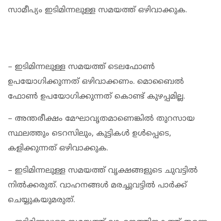
സാമീപ്യം ഇടിമിന്നലുള്ള സമയത്ത് ഒഴിവാക്കുക.
– ഇടിമിന്നലുള്ള സമയത്ത് ടെലഫോൺ
ഉപയോഗിക്കുന്നത് ഒഴിവാക്കണം. മൊബൈൽ
ഫോൺ ഉപയോഗിക്കുന്നത് കൊണ്ട് കുഴപ്പമില്ല.
– അന്തരീക്ഷം മേഘാവൃതമാണെങ്കിൽ തുറസായ
സ്ഥലത്തും ടെറസിലും, കുട്ടികൾ ഉൾപ്പെടെ,
കളിക്കുന്നത് ഒഴിവാക്കുക.
– ഇടിമിന്നലുള്ള സമയത്ത് വൃക്ഷങ്ങളുടെ ചുവട്ടിൽ
നിൽക്കരുത്‌. വാഹനങ്ങൾ മരച്ചുവട്ടിൽ പാർക്ക്
ചെയ്യുകയുമരുത്.