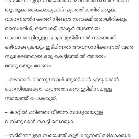
– ഇടിമിന്നലുള്ള സമയത്ത് വാഹനത്തിനകത്ത് തന്നെ
തുടരുക. കൈകാലുകൾ പുറത്തിടാതിരിക്കുക.
വാഹനത്തിനകത്ത് നിങ്ങൾ സുരക്ഷിതരായിരിക്കും.
സൈക്കിൾ, ബൈക്ക്, ട്രാക്ടർ തുടങ്ങിയ
വാഹനങ്ങളിലുള്ള യാത്ര ഇടിമിന്നൽ സമയത്ത്
ഒഴിവാക്കുകയും ഇടിമിന്നൽ അവസാനിക്കുന്നത് വരെ
സുരക്ഷിതമായ ഒരു കെട്ടിടത്തിൽ അഭയം
തേടുകയും വേണം.
– മഴക്കാറ് കാണുമ്പോൾ തുണികൾ എടുക്കാൻ
ടെറസിലേക്കോ, മുറ്റത്തേക്കോ ഇടിമിന്നലുള്ള
സമയത്ത് പോകരുത്.
– കാറ്റിൽ മറിഞ്ഞു വീഴാൻ സാധ്യതയുള്ള
വസ്തുക്കൾ കെട്ടി വെക്കുക.
– ഇടിമിന്നലുള്ള സമയത്ത് കുളിക്കുന്നത്‌ ഒഴിവാക്കുക.