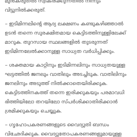
മുൻകരുതൽ സ്വീകരിക്കുന്നതിൽ നിന്നും
വിട്ടുനിൽക്കരുത്.
– ഇടിമിന്നലിന്റെ ആദ്യ ലക്ഷണം കണ്ടുകഴിഞ്ഞാൽ
ഉടൻ തന്നെ സുരക്ഷിതമായ കെട്ടിടത്തിനുള്ളിലേക്ക്‌
മാറുക. തുറസായ സ്ഥലങ്ങളിൽ തുടരുന്നത്
ഇടിമിന്നലേൽക്കാനുള്ള സാധ്യത വർധിപ്പിക്കും.
– ശക്തമായ കാറ്റിനും ഇടിമിന്നലിനും സാധ്യതയുള്ള
ഘട്ടത്തിൽ ജനലും വാതിലും അടച്ചിടുക. വാതിലിനും
ജനലിനും അടുത്ത് നിൽക്കാതെയിരിക്കുക.
കെട്ടിടത്തിനകത്ത് തന്നെ ഇരിക്കുകയും പരമാവധി
ഭിത്തിയിലോ തറയിലോ സ്പർശിക്കാതിരിക്കാൻ
ശ്രമിക്കുകയും ചെയ്യുക.
– ഗൃഹോപകരണങ്ങളുടെ വൈദ്യുതി ബന്ധം
വിഛേദിക്കുക. വൈദ്യുതോപകരണങ്ങളുമായുള്ള