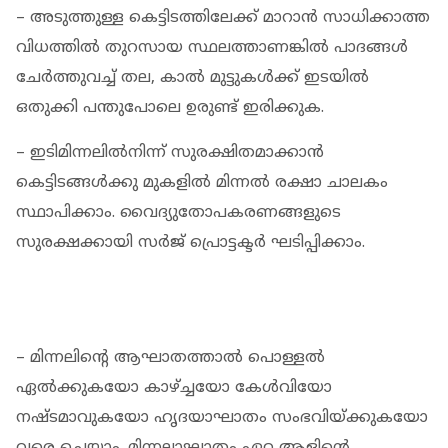
– അടുത്തുള്ള കെട്ടിടത്തിലേക്ക് മാറാൻ സാധിക്കാത്ത
വിധത്തിൽ തുറസായ സ്ഥലത്താണങ്കിൽ പാദങ്ങൾ
ചേർത്തുവച്ച്‌ തല, കാൽ മുട്ടുകൾക്ക്‌ ഇടയിൽ
ഒതുക്കി പന്തുപോലെ ഉരുണ്ട്‌ ഇരിക്കുക.
– ഇടിമിന്നലിൽനിന്ന് സുരക്ഷിതമാക്കാൻ
കെട്ടിടങ്ങൾക്കു മുകളിൽ മിന്നൽ രക്ഷാ ചാലകം
സ്ഥാപിക്കാം. വൈദ്യുതോപകരണങ്ങളുടെ
സുരക്ഷക്കായി സർജ് പ്രൊട്ടക്ടർ ഘടിപ്പിക്കാം.
– മിന്നലിന്റെ ആഘാതത്താൽ പൊള്ളൽ
ഏൽക്കുകയോ കാഴ്ച്ചയോ കേൾവിയോ
നഷ്ടമാവുകയോ ഹൃദയാഘാതം സംഭവിയ്ക്കുകയോ
വരെ ചെയ്യാം. മിന്നലാഘാതം ഏറ്റ ആളിന്റെ