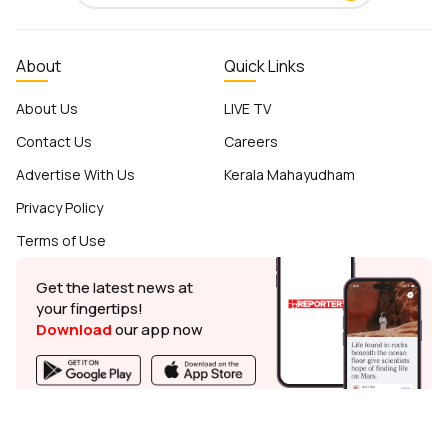
About
Quick Links
About Us
LIVE TV
Contact Us
Careers
Advertise With Us
Kerala Mahayudham
Privacy Policy
Terms of Use
Get the latest news at
your fingertips!
Download
our app now