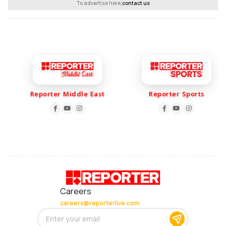
To advertise here,
contact us
Reporter Middle East
Reporter Sports
Careers
careers@reporterlive.com