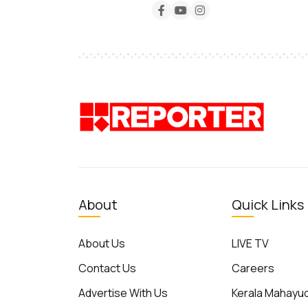
About
Quick Links
About Us
LIVE TV
Contact Us
Careers
Advertise With Us
Kerala Mahay