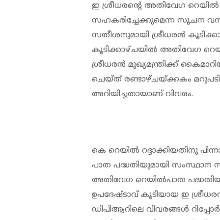
ഇ ശ്രീധരന്റെ അതിവേഗ റെയില്‍ 
സഹകരിച്ചേക്കുമെന്ന സൂചന വന്നിര
സതീശനുമായി ശ്രീധരന്‍ കൂടിക്കാഴ്ച
കൂടിക്കാഴ്ചയില്‍ അതിവേഗ റെയില്
ശ്രീധരന്‍ മുഖ്യമന്ത്രിക്ക് കൈമാറിയ
ചെയ്ത് രണ്ടാഴ്ചയ്ക്കകം മറുപടി അ
അറിയിച്ചതായാണ് വിവരം.
കെ റെയില്‍ റദ്ദാക്കിയതിനു പി
പാത പദ്ധതിയുമായി സംസ്ഥാന സര്
അതിവേഗ റെയില്‍പാത പദ്ധതിയുമാ
ഉപദേഷ്ടാവ് കൂടിയായ ഇ ശ്രീധരന
ഡിപിആറിലെ വിവരങ്ങള്‍ റിപ്പോര്‍ട്ട