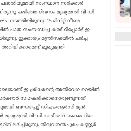
പദ്ധതിയുമായി സംസ്ഥാന സര്‍ക്കാര്‍
ുന്നു. കഴിഞ്ഞ ദിവസം മുഖ്യമന്ത്രി വി ഡി
 നടത്തിയിരുന്നു. 15 മിനിറ്റ് നീണ്ട
‍ പാത സംബന്ധിച്ച കരട് റിപ്പോര്‍ട്ട് ഇ
ിരുന്നു. ഇക്കാര്യം മന്ത്രിസഭയില്‍ ചര്‍ച്ച
റിയിക്കാമെന്ന് മുഖ്യമന്ത്രി
ന്നാലെയാണ് ഇ ശ്രീധരന്റെ അതിവേഗ റെയില്‍
‍ക്കാര്‍ സഹകരിക്കാനൊരുങ്ങുന്നത്.
യി ബന്ധപ്പെട്ട് ഡിഎംആര്‍സി മുന്‍
്‍ മുഖ്യമന്ത്രി വി ഡി സതീശന് കൈമാറിയ
റിന് ലഭിച്ചിരുന്നു. തിരുവനന്തപുരം-കണ്ണൂര്‍