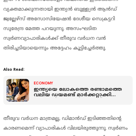
വ്യക്തമാക്കുന്നതായി ഇന്ത്യന്‍ ബുള്ള്യന്‍ ആന്‍ഡ്
ജ്വല്ലേഴ്സ് അസോസിയേഷന്‍ ദേശീയ സെക്രട്ടറി
സുരേന്ദ്ര മേത്ത പറയുന്നു. അസംഘടിത
സ്വര്‍ണവ്യാപാരികള്‍ക്ക് തീരുവ വര്‍ധന വന്‍
തിരിച്ചടിയായെന്നും അദ്ദേഹം കൂട്ടിച്ചേര്‍ത്തു.
Also Read:
ECONOMY
ഇന്ത്യയെ ലോകത്തെ രണ്ടാമത്തെ
വലിയ ഡയമണ്ട് മാര്‍ക്കറ്റാക്കി
ജെന്‍ സീകള്‍; മറികടന്നത്
ചൈനയെ
തീരുവ വര്‍ധന മാത്രമല്ല, ഡിമാന്‍ഡ് ഇടിഞ്ഞതിന്റെ
കാരണമെന്ന് വ്യാപാരികള്‍ വിലയിരുത്തുന്നു. സ്വര്‍ണം