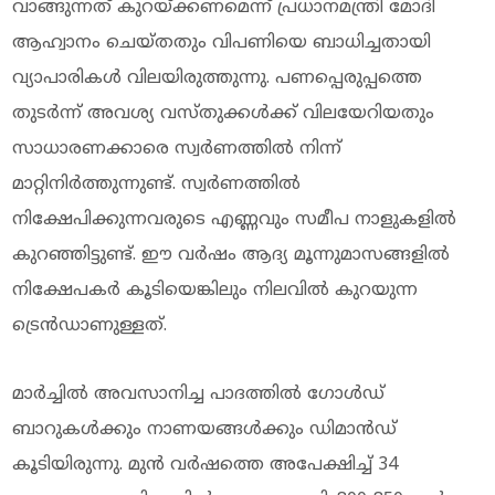
വാങ്ങുന്നത് കുറയ്ക്കണമെന്ന് പ്രധാനമന്ത്രി മോദി
ആഹ്വാനം ചെയ്തതും വിപണിയെ ബാധിച്ചതായി
വ്യാപാരികള്‍ വിലയിരുത്തുന്നു. പണപ്പെരുപ്പത്തെ
തുടര്‍ന്ന് അവശ്യ വസ്തുക്കള്‍ക്ക് വിലയേറിയതും
സാധാരണക്കാരെ സ്വര്‍ണത്തില്‍ നിന്ന്
മാറ്റിനിര്‍ത്തുന്നുണ്ട്. സ്വര്‍ണത്തില്‍
നിക്ഷേപിക്കുന്നവരുടെ എണ്ണവും സമീപ നാളുകളില്‍
കുറഞ്ഞിട്ടുണ്ട്. ഈ വര്‍ഷം ആദ്യ മൂന്നുമാസങ്ങളില്‍
നിക്ഷേപകര്‍ കൂടിയെങ്കിലും നിലവില്‍ കുറയുന്ന
ട്രെന്‍ഡാണുള്ളത്.
മാര്‍ച്ചില്‍ അവസാനിച്ച പാദത്തില്‍ ഗോള്‍ഡ്
ബാറുകള്‍ക്കും നാണയങ്ങള്‍ക്കും ഡിമാന്‍ഡ്
കൂടിയിരുന്നു. മുന്‍ വര്‍ഷത്തെ അപേക്ഷിച്ച് 34