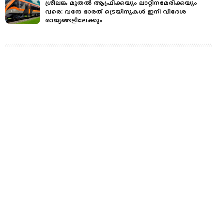
ശ്രീലങ്ക മുതല്‍ ആഫ്രിക്കയും ലാറ്റിനമേരിക്കയും
വരെ: വന്ദേ ഭാരത് ട്രെയിനുകള്‍ ഇനി വിദേശ
രാജ്യങ്ങളിലേക്കും