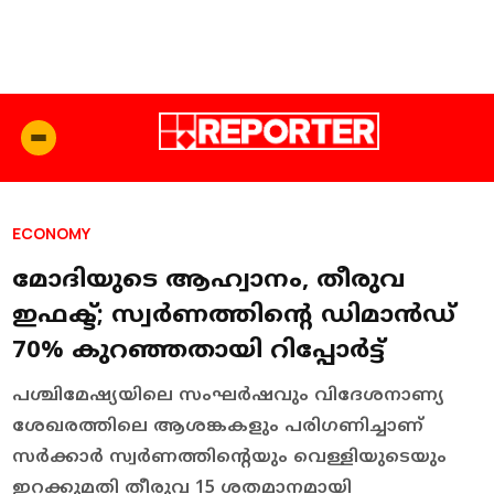
ECONOMY
മോദിയുടെ ആഹ്വാനം, തീരുവ
ഇഫക്ട്; സ്വര്‍ണത്തിന്റെ ഡിമാന്‍ഡ്
70% കുറഞ്ഞതായി റിപ്പോര്‍ട്ട്
പശ്ചിമേഷ്യയിലെ സംഘര്‍ഷവും വിദേശനാണ്യ
ശേഖരത്തിലെ ആശങ്കകളും പരിഗണിച്ചാണ്
സര്‍ക്കാര്‍ സ്വര്‍ണത്തിന്റെയും വെള്ളിയുടെയും
ഇറക്കുമതി തീരുവ 15 ശതമാനമായി