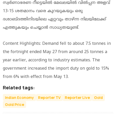
സ്വര്‍ണാഭരണ റീട്ടെയില്‍ മേഖലയില്‍ വില്‍പ്പന അളവ്
13-15 ശതമാനം വരെ കുറയുകയും ഒരു
ദശാബ്ദത്തിനിടയിലെ ഏറ്റവും താഴ്ന്ന നിലയിലേക്ക്
എത്തുകയും ചെയ്യാന്‍ സാധ്യതയുണ്ട്.
Content Highlights: Demand fell to about 7.5 tonnes in
the fortnight ended May 27 from around 25 tonnes a
year earlier, according to industry estimates. The
government increased the import duty on gold to 15%
from 6% with effect from May 13.
Related tags:
Indian Economy
Reporter TV
Reporter Live
Gold
Gold Price