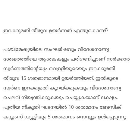
ഇറക്കുമതി തീരുവ ഉയര്‍ന്നത് എന്തുകൊണ്ട്?
പശ്ചിമേഷ്യയിലെ സംഘര്‍ഷവും വിദേശനാണ്യ
ശേഖരത്തിലെ ആശങ്കകളും പരിഗണിച്ചാണ് സര്‍ക്കാര്‍
സ്വര്‍ണത്തിന്റെയും വെള്ളിയുടെയും ഇറക്കുമതി
തീരുവ 15 ശതമാനമായി ഉയര്‍ത്തിയത്. ഇതിലൂടെ
സ്വര്‍ണ ഇറക്കുമതി കുറയ്ക്കുകയും വിദേശനാണ്യ
ചെലവ് നിയന്ത്രിക്കുകയും ചെയ്യുകയാണ് ലക്ഷ്യം.
പുതിയ നികുതി ഘടനയില്‍ 10 ശതമാനം ബേസിക്
കസ്റ്റംസ് ഡ്യൂട്ടിയും 5 ശതമാനം സെസ്സും ഉള്‍പ്പെടുന്നു.