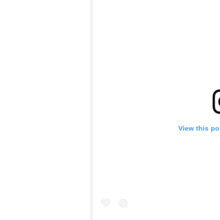
View this po