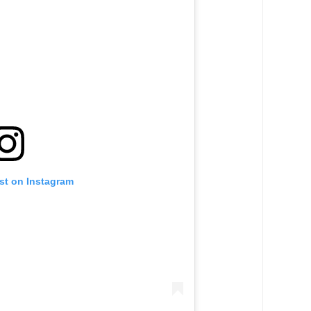
st on Instagram