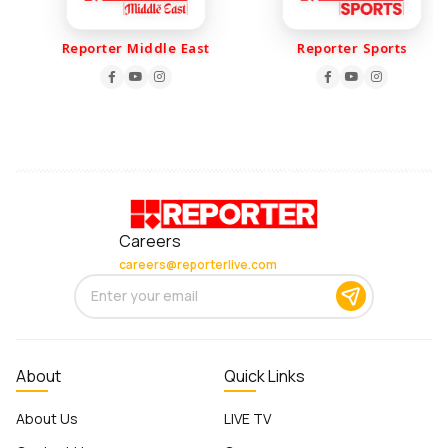
Reporter Middle East
Reporter Sports
Careers
careers@reporterlive.com
About
Quick Links
About Us
LIVE TV