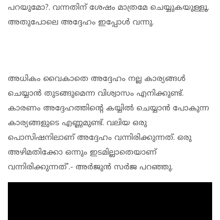
പറയുമോ?. വന്നതിന് ശേഷം മാത്രമേ ചെയ്യുകയുള്ളൂ.
അതുപോലെ അദ്ദേഹം ഇപ്പോള്‍ വന്നു.
അധികം വൈകാതെ അദ്ദേഹം നല്ല കാര്യങ്ങള്‍
ചെയ്യാന്‍ തുടങ്ങുമെന്ന വിശ്വാസം എനിക്കുണ്ട്.
കാരണം അദ്ദേഹത്തിന്റെ കയ്യില്‍ ചെയ്യാന്‍ പോകുന്ന
കാര്യങ്ങളുടെ എണ്ണമുണ്ട്. വലിയ ഒരു
പൊസിഷനിലാണ് അദ്ദേഹം വന്നിരിക്കുന്നത്. ഒരു
അഴിമതിക്കോ ഒന്നും ഇടമില്ലാതെയാണ്
വന്നിരിക്കുന്നത്'.- അര്‍ജുന്‍ സര്‍ജ പറഞ്ഞു.