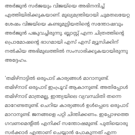
അര്‍ജുന്‍ സര്‍ജയും വിജയ്‌യെ അഭിനന്ദിച്ച്
എത്തിയിരിക്കുകയാണ്. മുഖ്യമന്ത്രിയായി ചുമതലയേറ്റ
ശേഷം വിജയ്‌യെ കണ്ടുമുട്ടിയതിന്റെ സന്തോഷവും
അര്‍ജുന്‍ പങ്കുവച്ചിരുന്നു. ബ്ലാസ്റ്റ് എന്ന ചിത്രത്തിന്റെ
പ്രൊമോഷന്റെ ഭാഗമായി എസ് എസ് മ്യൂസിക്കിന്
നല്‍കിയ അഭിമുഖത്തില്‍ സംസാരിക്കുകയായിരുന്നു
അദ്ദേഹം.
'തമിഴ്‌നാട്ടില്‍ ഒരുപാട് കാര്യങ്ങള്‍ മാറാനുണ്ട്.
തമിഴ്‌നാട് ഒരുപാട് ഇംപ്രൂവ് ആകാനുണ്ട്. അതിപ്പോള്‍
തമിഴ്‌നാട് മാത്രമല്ല, ഇന്ത്യയിലെ വ്യവസ്ഥിതി തന്നെ
മാറേണ്ടതുണ്ട്. ചെറിയ കാര്യങ്ങള്‍ ഉള്‍പ്പെടെ ഒരുപാട്
മാറാനുണ്ട്. ജനങ്ങളെ പറ്റി ചിന്തിക്കണം. ഇപ്പോഴത്തെ
ഗവണമെന്റില്‍ എനിക്ക് സന്തോഷമുണ്ട്. പുതിയൊരു
സര്‍ക്കാര്‍ എന്താണ് ചെയ്യാന്‍ പോകുന്നത് എന്ന