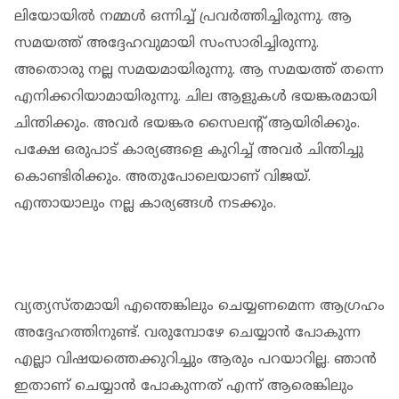
ലിയോയില്‍ നമ്മള്‍ ഒന്നിച്ച് പ്രവര്‍ത്തിച്ചിരുന്നു. ആ
സമയത്ത് അദ്ദേഹവുമായി സംസാരിച്ചിരുന്നു.
അതൊരു നല്ല സമയമായിരുന്നു. ആ സമയത്ത് തന്നെ
എനിക്കറിയാമായിരുന്നു. ചില ആളുകള്‍ ഭയങ്കരമായി
ചിന്തിക്കും. അവര്‍ ഭയങ്കര സൈലന്റ് ആയിരിക്കും.
പക്ഷേ ഒരുപാട് കാര്യങ്ങളെ കുറിച്ച് അവര്‍ ചിന്തിച്ചു
കൊണ്ടിരിക്കും. അതുപോലെയാണ് വിജയ്.
എന്തായാലും നല്ല കാര്യങ്ങള്‍ നടക്കും.
വ്യത്യസ്തമായി എന്തെങ്കിലും ചെയ്യണമെന്ന ആഗ്രഹം
അദ്ദേഹത്തിനുണ്ട്. വരുമ്പോഴേ ചെയ്യാന്‍ പോകുന്ന
എല്ലാ വിഷയത്തെക്കുറിച്ചും ആരും പറയാറില്ല. ഞാന്‍
ഇതാണ് ചെയ്യാന്‍ പോകുന്നത് എന്ന് ആരെങ്കിലും