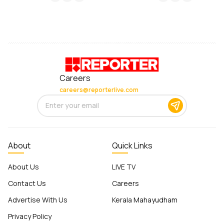
Careers
careers@reporterlive.com
About
Quick Links
About Us
LIVE TV
Contact Us
Careers
Advertise With Us
Kerala Mahayudham
Privacy Policy