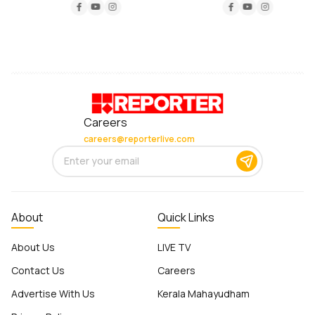
Careers
careers@reporterlive.com
About
Quick Links
About Us
LIVE TV
Contact Us
Careers
Advertise With Us
Kerala Mahayudham