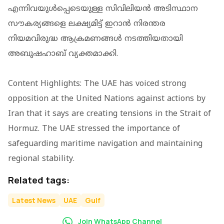
എന്നിവയുൾപ്പെടെയുള്ള സിവിലിയൻ അടിസ്ഥാന
സൗകര്യങ്ങളെ ലക്ഷ്യമിട്ട് ഇറാൻ നിരന്തര
നിയമവിരുദ്ധ ആക്രമണങ്ങൾ നടത്തിയതായി
അബുഷഹാബ് വ്യക്തമാക്കി.
Content Highlights: The UAE has voiced strong
opposition at the United Nations against actions by
Iran that it says are creating tensions in the Strait of
Hormuz. The UAE stressed the importance of
safeguarding maritime navigation and maintaining
regional stability.
Related tags:
Latest News
UAE
Gulf
Join WhatsApp Channel